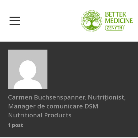
Carmen Buchsenspanner, Nutriționist,
Manager de comunicare DSM
Nutritional Products
1 post