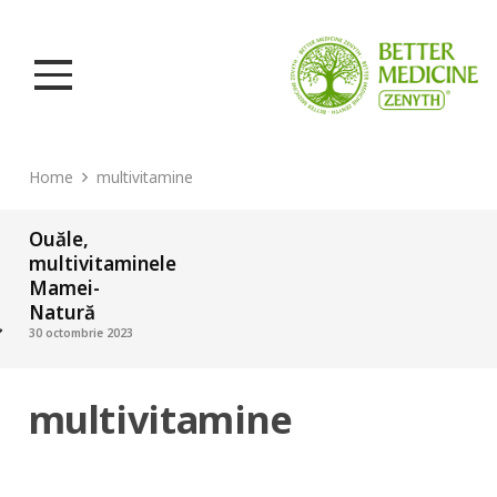
Home
multivitamine
Ouăle,
multivitaminele
Mamei-
Natură
30 octombrie 2023
multivitamine