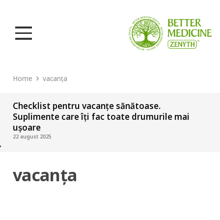
Home
vacanța
Checklist pentru vacanțe sănătoase.
Suplimente care îți fac toate drumurile mai
ușoare
22 august 2025
vacanța