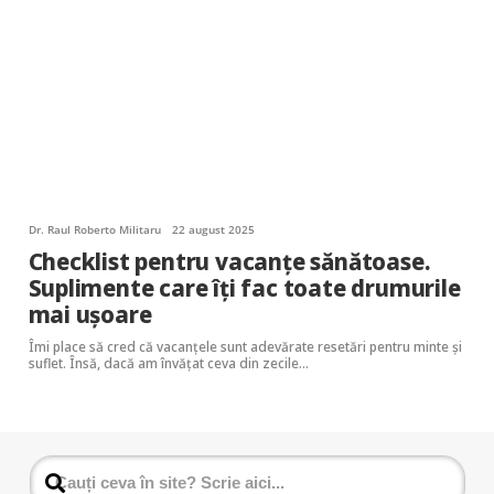
Dr. Raul Roberto Militaru
22 august 2025
Checklist pentru vacanțe sănătoase.
Suplimente care îți fac toate drumurile
mai ușoare
Îmi place să cred că vacanțele sunt adevărate resetări pentru minte și
suflet. Însă, dacă am învățat ceva din zecile…