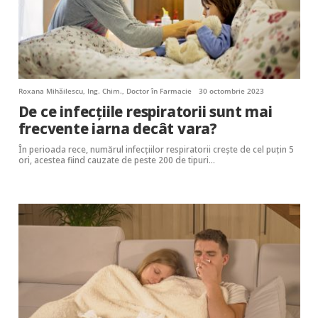
Roxana Mihăilescu, Ing. Chim., Doctor în Farmacie
30 octombrie 2023
De ce infecțiile respiratorii sunt mai
frecvente iarna decât vara?
În perioada rece, numărul infecțiilor respiratorii crește de cel puțin 5
ori, acestea fiind cauzate de peste 200 de tipuri…