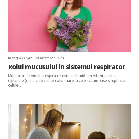
Redacția Zenyth
30 octombrie 2023
Rolul mucusului în sistemul respirator
Mucoasa sistemului respirator este alcătuită din diferite celule
epiteliale (de la cele ciliate columnare la cele scuamoase simple sau
celule…