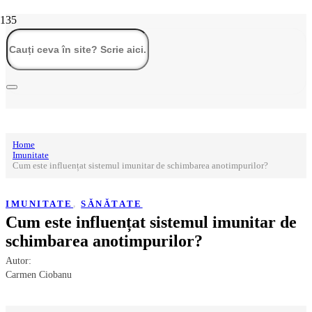
Home
Imunitate
Cum este influențat sistemul imunitar de schimbarea anotimpurilor?
IMUNITATE
,
SĂNĂTATE
Cum este influențat sistemul imunitar de
schimbarea anotimpurilor?
Autor:
Carmen Ciobanu