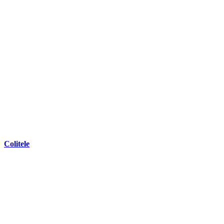
Colitele