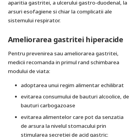
aparitia gastritei, a ulcerului gastro-duodenal, la
arsuri esofagiene si chiar la complicatii ale
sistemului respirator.
Ameliorarea gastritei hiperacide
Pentru prevenirea sau ameliorarea gastritei,
medicii recomanda in primul rand schimbarea
modului de viata:
adoptarea unui regim alimentar echilibrat
evitarea consumului de bauturi alcoolice, de
bauturi carbogazoase
evitarea alimentelor care pot da senzatia
de arsura la nivelul stomacului prin
stimularea secretiei de acid gastric: