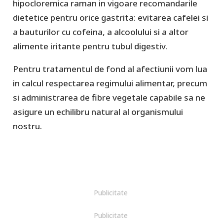
hipocloremica raman in vigoare recomandarile
dietetice pentru orice gastrita: evitarea cafelei si
a bauturilor cu cofeina, a alcoolului si a altor
alimente iritante pentru tubul digestiv.
Pentru tratamentul de fond al afectiunii vom lua
in calcul respectarea regimului alimentar, precum
si administrarea de fibre vegetale capabile sa ne
asigure un echilibru natural al organismului
nostru.
Publicitate
Publicitate