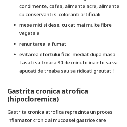
condimente, cafea, alimente acre, alimente
cu conservanti si coloranti artificiali
mese mici si dese, cu cat mai multe fibre
vegetale
renuntarea la fumat
evitarea efortului fizic imediat dupa masa.
Lasati sa treaca 30 de minute inainte sa va
apucati de treaba sau sa ridicati greutati!
Gastrita cronica atrofica
(hipocloremica)
Gastrita cronica atrofica reprezinta un proces
inflamator cronic al mucoasei gastrice care