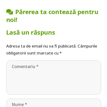
Părerea ta contează pentru
noi!
Lasă un răspuns
Adresa ta de email nu va fi publicată.
Câmpurile
obligatorii sunt marcate cu
*