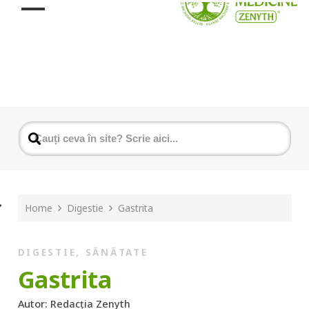
Home
Digestie
Gastrita
DIGESTIE
,
SĂNĂTATE
Gastrita
Autor:
Redacția Zenyth