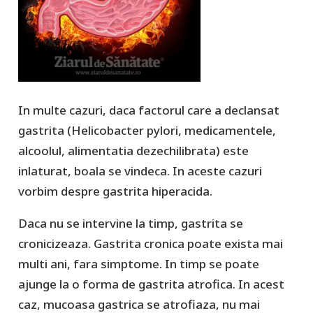
In multe cazuri, daca factorul care a declansat
gastrita (Helicobacter pylori, medicamentele,
alcoolul, alimentatia dezechilibrata) este
inlaturat, boala se vindeca. In aceste cazuri
vorbim despre gastrita hiperacida.
Daca nu se intervine la timp, gastrita se
cronicizeaza. Gastrita cronica poate exista mai
multi ani, fara simptome. In timp se poate
ajunge la o forma de gastrita atrofica. In acest
caz, mucoasa gastrica se atrofiaza, nu mai