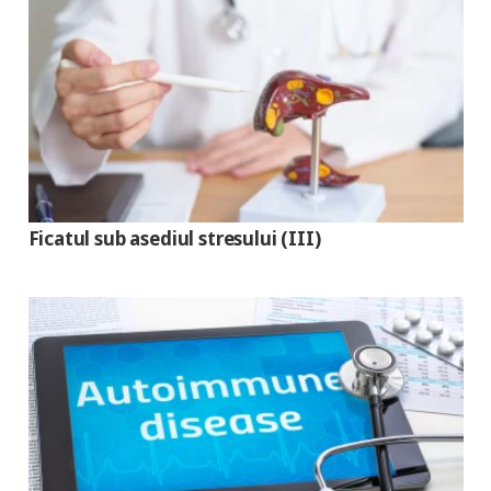
Ficatul sub asediul stresului (III)