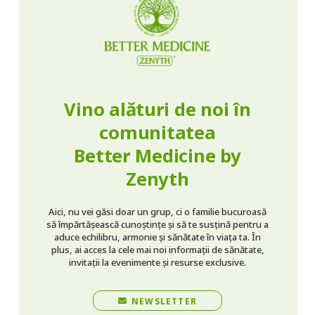
Vino alături de noi în
comunitatea
Better Medicine by
Zenyth
Aici, nu vei găsi doar un grup, ci o familie bucuroasă
să împărtășească cunoștințe și să te susțină pentru a
aduce echilibru, armonie și sănătate în viața ta. În
plus, ai acces la cele mai noi informații de sănătate,
invitații la evenimente și resurse exclusive.
NEWSLETTER