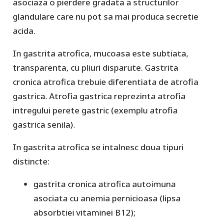
asociaza o pierdere gradata a structurilor
glandulare care nu pot sa mai produca secretie
acida.
In gastrita atrofica, mucoasa este subtiata,
transparenta, cu pliuri disparute. Gastrita
cronica atrofica trebuie diferentiata de atrofia
gastrica. Atrofia gastrica reprezinta atrofia
intregului perete gastric (exemplu atrofia
gastrica senila).
In gastrita atrofica se intalnesc doua tipuri
distincte:
gastrita cronica atrofica autoimuna
asociata cu anemia pernicioasa (lipsa
absorbtiei vitaminei B12);