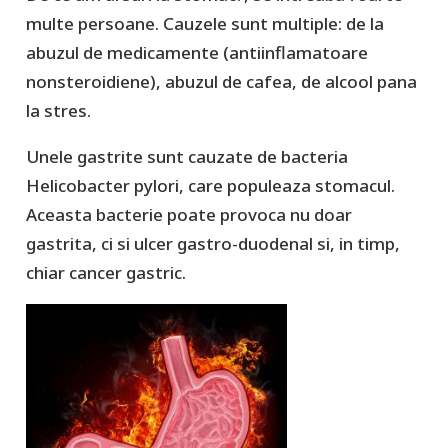
multe persoane. Cauzele sunt multiple: de la
abuzul de medicamente (antiinflamatoare
nonsteroidiene), abuzul de cafea, de alcool pana
la stres.
Unele gastrite sunt cauzate de bacteria
Helicobacter pylori, care populeaza stomacul.
Aceasta bacterie poate provoca nu doar
gastrita, ci si ulcer gastro-duodenal si, in timp,
chiar cancer gastric.