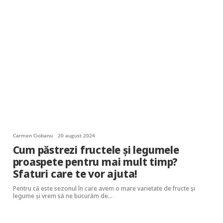
Carmen Ciobanu
20 august 2024
Cum păstrezi fructele și legumele
proaspete pentru mai mult timp?
Sfaturi care te vor ajuta!
Pentru că este sezonul în care avem o mare varietate de fructe și
legume și vrem să ne bucurăm de…