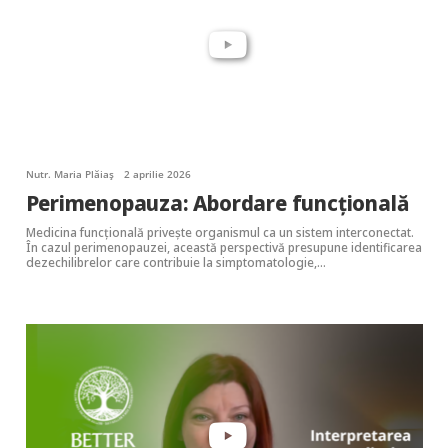
Nutr. Maria Plăiaș
2 aprilie 2026
Perimenopauza: Abordare funcțională
Medicina funcțională privește organismul ca un sistem interconectat.
În cazul perimenopauzei, această perspectivă presupune identificarea
dezechilibrelor care contribuie la simptomatologie,…