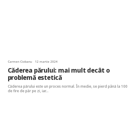
Carmen Ciobanu
12 martie 2024
Căderea părului: mai mult decât o
problemă estetică
Căderea părului este un proces normal. În medie, se pierd până la 100
de fire de păr pe zi, iar…