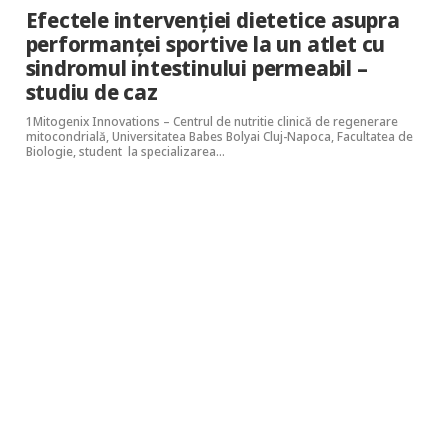
Efectele intervenției dietetice asupra
performanței sportive la un atlet cu
sindromul intestinului permeabil –
studiu de caz
1Mitogenix Innovations – Centrul de nutritie clinică de regenerare
mitocondrială, Universitatea Babes Bolyai Cluj-Napoca, Facultatea de
Biologie, student la specializarea…