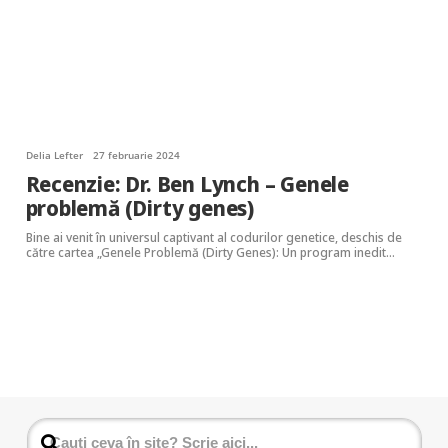
Delia Lefter
27 februarie 2024
Recenzie: Dr. Ben Lynch – Genele
problemă (Dirty genes)
Bine ai venit în universul captivant al codurilor genetice, deschis de
către cartea „Genele Problemă (Dirty Genes): Un program inedit…