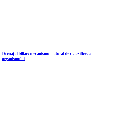
Drenajul biliar: mecanismul natural de detoxifiere al
organismului