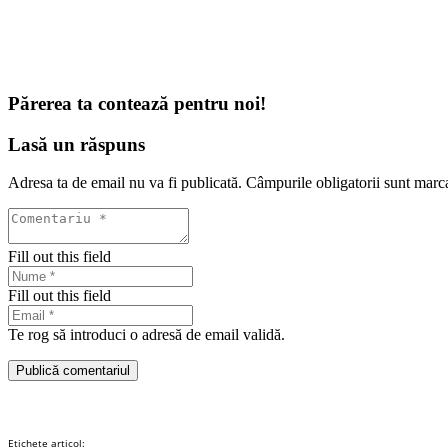
Părerea ta contează pentru noi!
Lasă un răspuns
Adresa ta de email nu va fi publicată.
Câmpurile obligatorii sunt marc
Fill out this field
Fill out this field
Te rog să introduci o adresă de email validă.
Publică comentariul
Etichete articol: