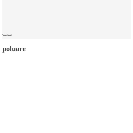
poluare