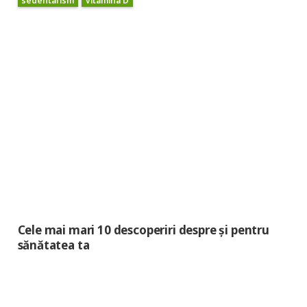
Cele mai mari 10 descoperiri despre și pentru
sănătatea ta