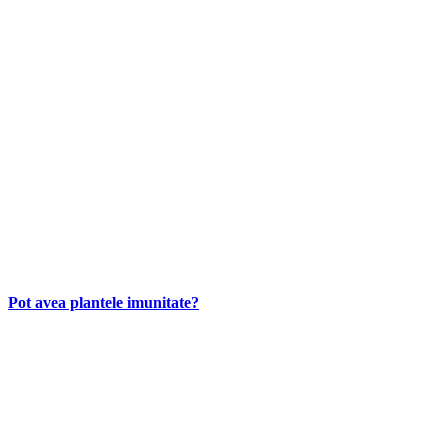
Pot avea plantele imunitate?