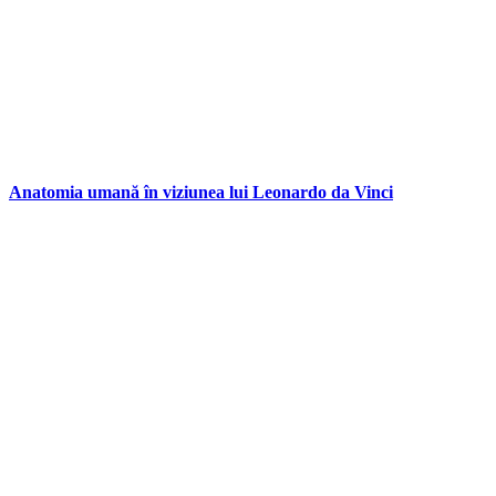
Anatomia umană în viziunea lui Leonardo da Vinci