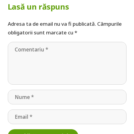
Lasă un răspuns
Adresa ta de email nu va fi publicată.
Câmpurile
obligatorii sunt marcate cu
*