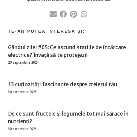
Gândul zilei #05: Ce ascund stațiile de încărcare
electrice? Învață să te protejezi!
20 septembrie 2024
13 curiozități fascinante despre creierul tău
30 octombrie 2023
De ce sunt fructele și legumele tot mai sărace în
nutrienți?
30 octombrie 2023