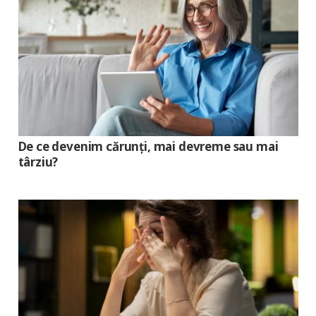
De ce devenim cărunți, mai devreme sau mai
târziu?