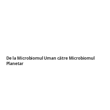
De la Microbiomul Uman către Microbiomul
Planetar