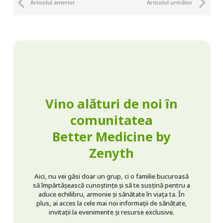
Articolul anterior
Articolul următor
Vino alături de noi în
comunitatea
Better Medicine by
Zenyth
Aici, nu vei găsi doar un grup, ci o familie bucuroasă
să împărtășească cunoștințe și să te susțină pentru a
aduce echilibru, armonie și sănătate în viața ta. În
plus, ai acces la cele mai noi informații de sănătate,
invitații la evenimente și resurse exclusive.