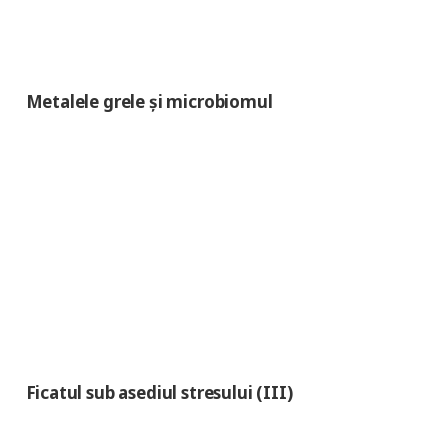
Metalele grele și microbiomul
Ficatul sub asediul stresului (III)