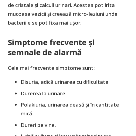
de cristale și calculi urinari. Acestea pot irita
mucoasa vezicii și creează micro-leziuni unde
bacteriile se pot fixa mai ușor.
Simptome frecvente și
semnale de alarmă
Cele mai frecvente simptome sunt:
Disuria, adică urinarea cu dificultate.
Durerea la urinare.
Polakiuria, urinarea deasă și în cantitate
mică.
Dureri pelvine.