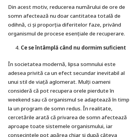
Din acest motiv, reducerea numărului de ore de
somn afectează nu doar cantitatea totală de
odihnă, ci și proporția diferitelor faze, privând
organismul de procese esențiale de recuperare.
Ce se întâmplă când nu dormim suficient
În societatea modernă, lipsa somnului este
adesea privită ca un efect secundar inevitabil al
unui stil de viață aglomerat. Mulți oameni
consideră că pot recupera orele pierdute în
weekend sau că organismul se adaptează în timp
la un program de somn redus. În realitate,
cercetările arată că privarea de somn afectează
aproape toate sistemele organismului, iar
consecințele pot apărea chiar și după câteva