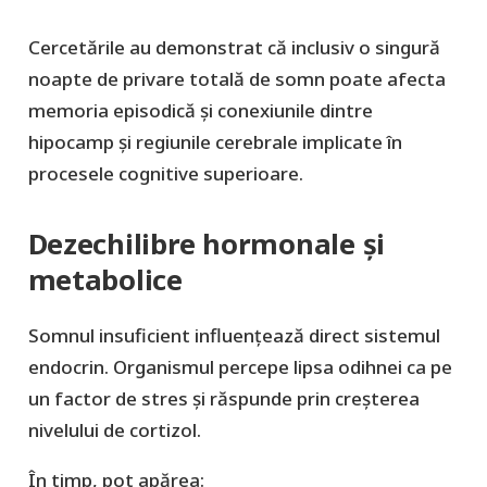
Cercetările au demonstrat că inclusiv o singură
noapte de privare totală de somn poate afecta
memoria episodică și conexiunile dintre
hipocamp și regiunile cerebrale implicate în
procesele cognitive superioare.
Dezechilibre hormonale și
metabolice
Somnul insuficient influențează direct sistemul
endocrin. Organismul percepe lipsa odihnei ca pe
un factor de stres și răspunde prin creșterea
nivelului de cortizol.
În timp, pot apărea: