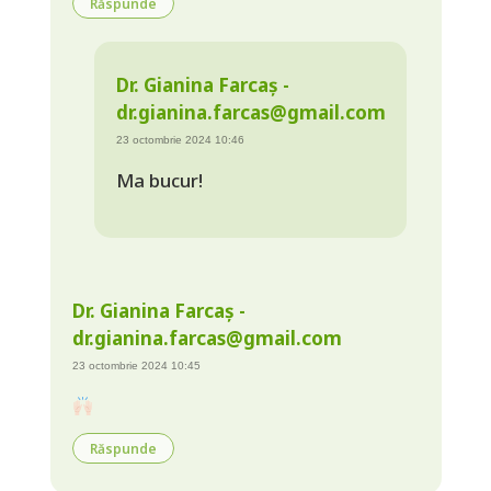
Răspunde
Dr. Gianina Farcaș -
dr.gianina.farcas@gmail.com
23 octombrie 2024 10:46
Ma bucur!
Dr. Gianina Farcaș -
dr.gianina.farcas@gmail.com
23 octombrie 2024 10:45
Răspunde