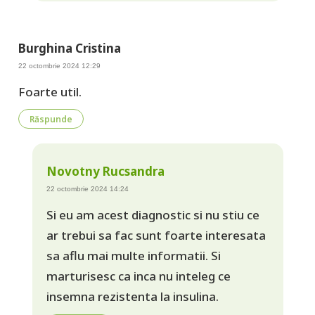
Burghina Cristina
22 octombrie 2024 12:29
Foarte util.
Răspunde
Novotny Rucsandra
22 octombrie 2024 14:24
Si eu am acest diagnostic si nu stiu ce
ar trebui sa fac sunt foarte interesata
sa aflu mai multe informatii. Si
marturisesc ca inca nu inteleg ce
insemna rezistenta la insulina.