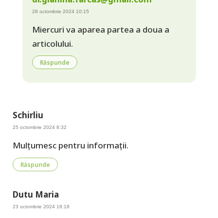
28 octombrie 2024 10:15
Miercuri va aparea partea a doua a
articolului.
Răspunde
Schirliu
25 octombrie 2024 8:32
Mulțumesc pentru informații.
Răspunde
Dutu Maria
23 octombrie 2024 18:18