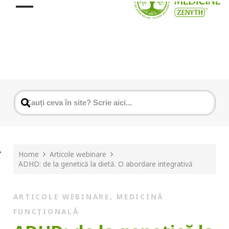
Home
Articole webinare
ADHD: de la genetică la dietă. O abordare integrativă
ARTICOLE WEBINARE
,
MEDICINĂ
FUNCȚIONALĂ