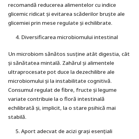
recomandă reducerea alimentelor cu indice
glicemic ridicat și evitarea scăderilor bruște ale
glicemiei prin mese regulate și echilibrate.
Diversificarea microbiomului intestinal
Un microbiom sănătos susține atât digestia, cât
și sănătatea mintală. Zahărul și alimentele
ultraprocesate pot duce la dezechilibre ale
microbiomului și la instabilitate cognitivă.
Consumul regulat de fibre, fructe și legume
variate contribuie la o floră intestinală
echilibrată și, implicit, la o stare psihică mai
stabilă.
Aport adecvat de acizi grași esențiali