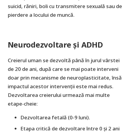
suicid, răniri, boli cu transmitere sexuală sau de
pierdere a locului de muncă.
Neurodezvoltare și ADHD
Creierul uman se dezvoltă până în jurul vârstei
de 20 de ani, după care se mai poate interveni
doar prin mecanisme de neuroplasticitate, însă
impactul acestor intervenții este mai redus.
Dezvoltarea creierului urmează mai multe
etape-cheie:
Dezvoltarea fetală (0-9 luni).
Etapa critică de dezvoltare între 0 și 2 ani