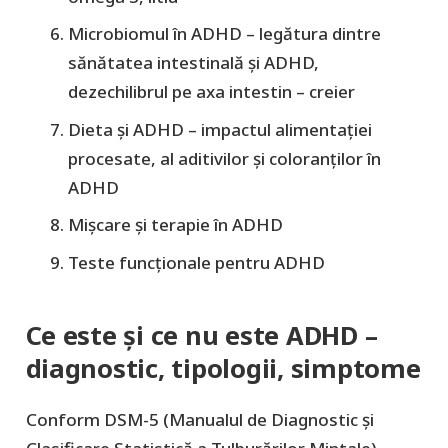
Microbiomul în ADHD – legătura dintre
sănătatea intestinală și ADHD,
dezechilibrul pe axa intestin – creier
Dieta și ADHD – impactul alimentației
procesate, al aditivilor și coloranților în
ADHD
Mișcare și terapie în ADHD
Teste funcționale pentru ADHD
Ce este și ce nu este ADHD
–
diagnostic, tipologii, simptome
Conform DSM-5 (Manualul de Diagnostic și