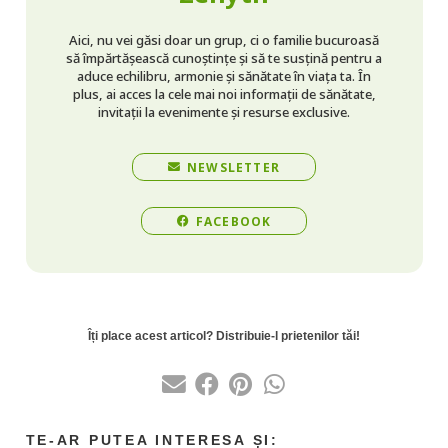
Aici, nu vei găsi doar un grup, ci o familie bucuroasă
să împărtășească cunoștințe și să te susțină pentru a
aduce echilibru, armonie și sănătate în viața ta. În
plus, ai acces la cele mai noi informații de sănătate,
invitații la evenimente și resurse exclusive.
NEWSLETTER
FACEBOOK