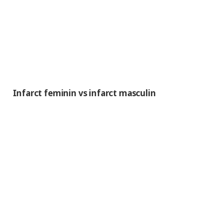
Infarct feminin vs infarct masculin