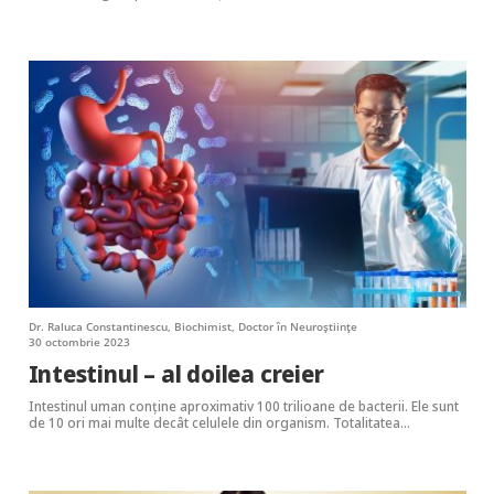
Dr. Raluca Constantinescu, Biochimist, Doctor în Neuroştiinţe
30 octombrie 2023
Intestinul – al doilea creier
Intestinul uman conține aproximativ 100 trilioane de bacterii. Ele sunt
de 10 ori mai multe decât celulele din organism. Totalitatea…