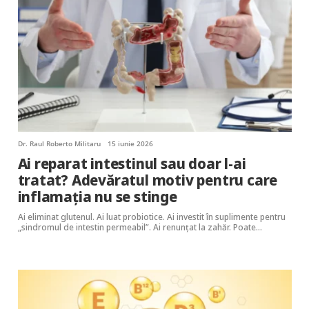
Dr. Raul Roberto Militaru
15 iunie 2026
Ai reparat intestinul sau doar l-ai
tratat? Adevăratul motiv pentru care
inflamația nu se stinge
Ai eliminat glutenul. Ai luat probiotice. Ai investit în suplimente pentru
„sindromul de intestin permeabil”. Ai renunțat la zahăr. Poate…