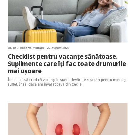
Dr. Raul Roberto Militaru
22 august 2025
Checklist pentru vacanțe sănătoase.
Suplimente care îți fac toate drumurile
mai ușoare
Îmi place să cred că vacanțele sunt adevărate resetări pentru minte și
suflet. Însă, dacă am învățat ceva din zecile…