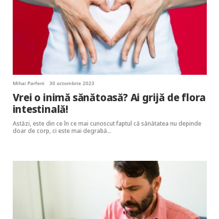
Mihai Parfeni
30 octombrie 2023
Vrei o inimă sănătoasă? Ai grijă de flora
intestinală!
Astăzi, este din ce în ce mai cunoscut faptul că sănătatea nu depinde
doar de corp, ci este mai degrabă…