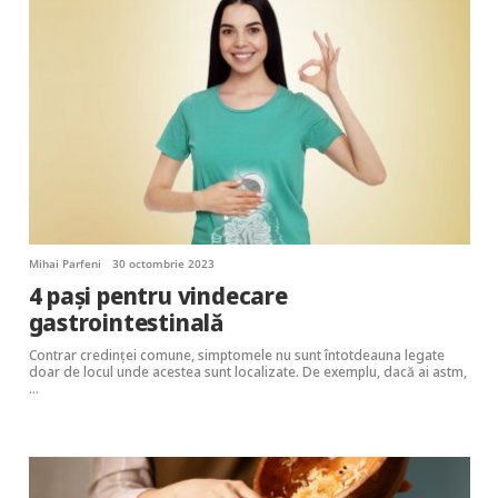
Mihai Parfeni
30 octombrie 2023
4 pași pentru vindecare
gastrointestinală
Contrar credinței comune, simptomele nu sunt întotdeauna legate
doar de locul unde acestea sunt localizate. De exemplu, dacă ai astm,
…