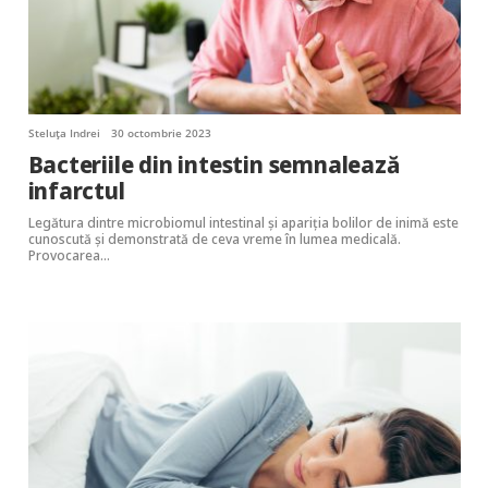
Steluța Indrei
30 octombrie 2023
Bacteriile din intestin semnalează
infarctul
Legătura dintre microbiomul intestinal și apariția bolilor de inimă este
cunoscută și demonstrată de ceva vreme în lumea medicală.
Provocarea…