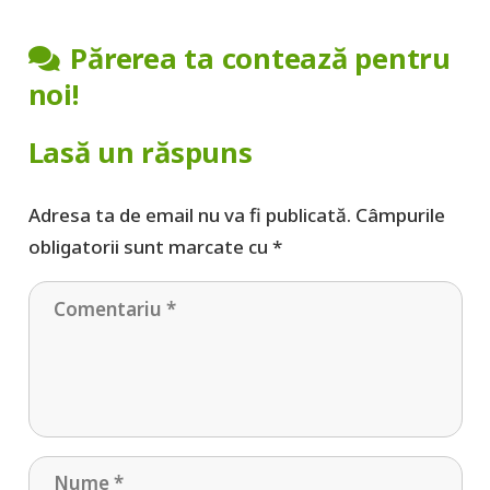
Părerea ta contează pentru
noi!
Lasă un răspuns
Adresa ta de email nu va fi publicată.
Câmpurile
obligatorii sunt marcate cu
*