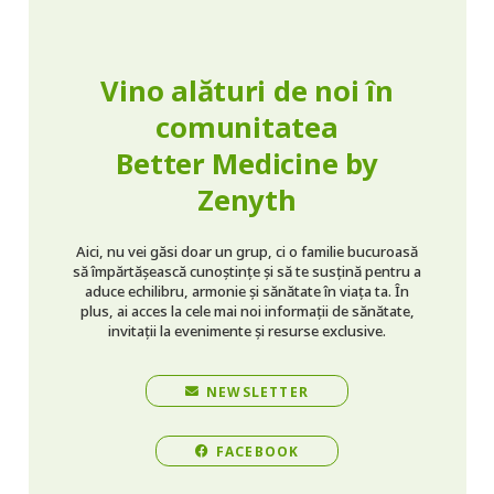
Vino alături de noi în
comunitatea
Better Medicine by
Zenyth
Aici, nu vei găsi doar un grup, ci o familie bucuroasă
să împărtășească cunoștințe și să te susțină pentru a
aduce echilibru, armonie și sănătate în viața ta. În
plus, ai acces la cele mai noi informații de sănătate,
invitații la evenimente și resurse exclusive.
NEWSLETTER
FACEBOOK