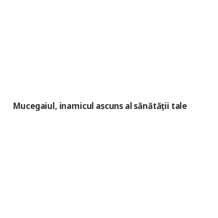
Mucegaiul, inamicul ascuns al sănătății tale