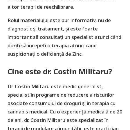
altor terapii de reechilibrare.
Rolul materialului este pur informativ, nu de
diagnostic şi tratament, şi este foarte
important să consultaţi un specialist atunci când
doriţi să începeţi o terapia atunci cand
suspicionați o deficiență de Zinc.
Cine este dr. Costin Militaru?
Dr. Costin Militaru este medic generalist,
specialist în programe de reducere a riscurilor
asociate consumului de droguri și în terapia cu
cannabis medical. Cu o experiență medicală de 20
de ani, dr. Costin Militaru este specializat în
terapii de modulare a imunității, este practician