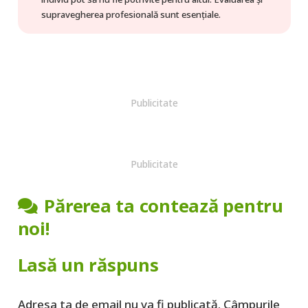
supravegherea profesională sunt esențiale.
Publicitate
Publicitate
Părerea ta contează pentru
noi!
Lasă un răspuns
Adresa ta de email nu va fi publicată.
Câmpurile