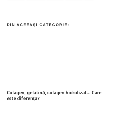
Colagen, gelatină, colagen hidrolizat… Care
este diferența?