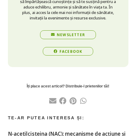
să împărtășească cunoștințe și să te susțină pentru a
aduce echilibru, armonie și sănătate în viața ta. În
plus, ai acces la cele mai noi informații de sănătate,
invitații la evenimente și resurse exclusive.
NEWSLETTER
FACEBOOK
N-acetilcisteina (NAC): mecanisme de acțiune și