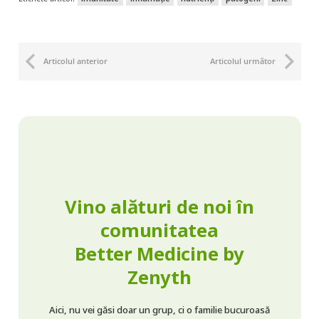
Articolul anterior
Articolul următor
Vino alături de noi în
comunitatea
Better Medicine by
Zenyth
Aici, nu vei găsi doar un grup, ci o familie bucuroasă