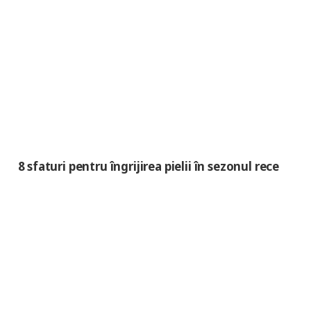
8 sfaturi pentru îngrijirea pielii în sezonul rece