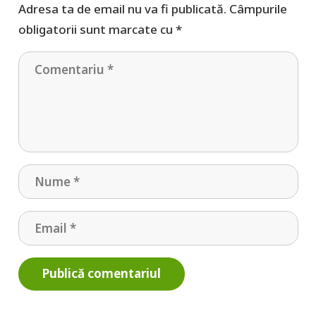
Adresa ta de email nu va fi publicată.
Câmpurile
obligatorii sunt marcate cu
*
Publică comentariul