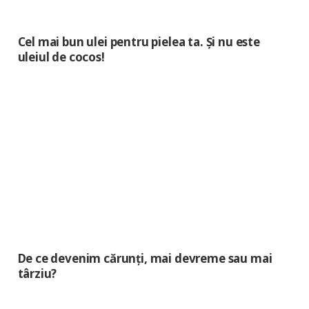
Cel mai bun ulei pentru pielea ta. Și nu este
uleiul de cocos!
De ce devenim cărunți, mai devreme sau mai
târziu?