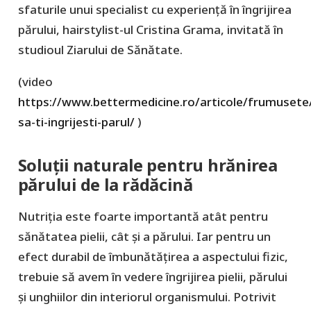
sfaturile unui specialist cu experiență în îngrijirea
părului, hairstylist-ul Cristina Grama, invitată în
studioul Ziarului de Sănătate.
(video
https://www.bettermedicine.ro/articole/frumusete
sa-ti-ingrijesti-parul/
)
Soluții naturale pentru hrănirea
părului de la rădăcină
Nutriția este foarte importantă atât pentru
sănătatea pielii, cât și a părului. Iar pentru un
efect durabil de îmbunătățirea a aspectului fizic,
trebuie să avem în vedere îngrijirea pielii, părului
și unghiilor din interiorul organismului. Potrivit