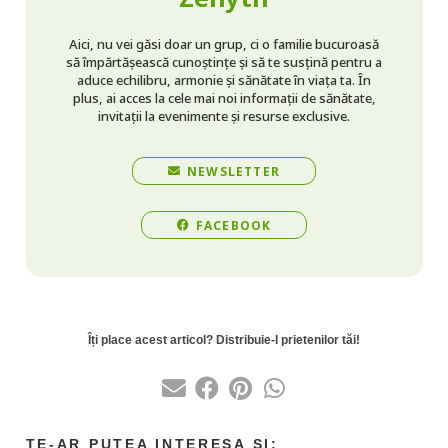
Aici, nu vei găsi doar un grup, ci o familie bucuroasă
să împărtășească cunoștințe și să te susțină pentru a
aduce echilibru, armonie și sănătate în viața ta. În
plus, ai acces la cele mai noi informații de sănătate,
invitații la evenimente și resurse exclusive.
NEWSLETTER
FACEBOOK