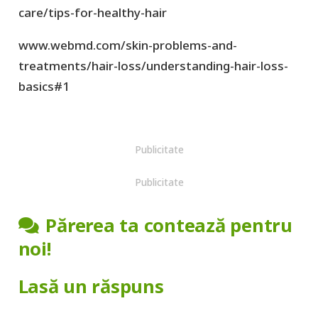
care/tips-for-healthy-hair
www.webmd.com/skin-problems-and-
treatments/hair-loss/understanding-hair-loss-
basics#1
Publicitate
Publicitate
Părerea ta contează pentru
noi!
Lasă un răspuns