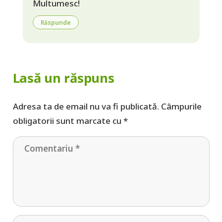
Multumesc!
Răspunde
Lasă un răspuns
Adresa ta de email nu va fi publicată.
Câmpurile
obligatorii sunt marcate cu
*