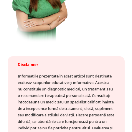
Disclaimer
Informațiile prezentate în acest articol sunt destinate
exclusiv scopurilor educative și informative. Acestea
nu constituie un diagnostic medical, un tratament sau
o recomandare terapeutică personalizată. Consultați
întotdeauna un medic sau un specialist calificat înainte
de a începe orice formă de tratament, dietă, supliment
sau modificare a stilului de viață. Fiecare persoană este
diferită, iar abordările care funcționează pentru un
individ pot să nu fie potrivite pentru altul. Evaluarea și