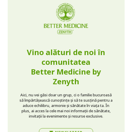
Vino alături de noi în
comunitatea
Better Medicine by
Zenyth
Aici, nu vei găsi doar un grup, ci o familie bucuroasă
să împărtășească cunoștințe și să te susțină pentru a
aduce echilibru, armonie și sănătate în viața ta. În
plus, ai acces la cele mai noi informații de sănătate,
invitații la evenimente și resurse exclusive.