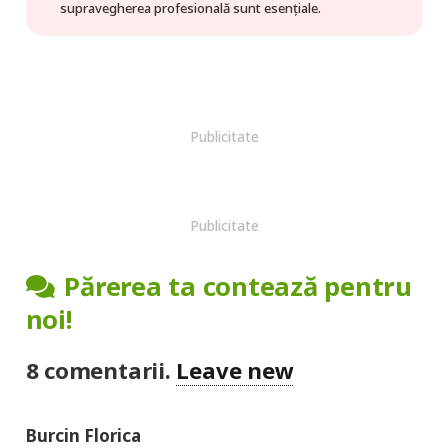
supravegherea profesională sunt esențiale.
Publicitate
Publicitate
Părerea ta contează pentru
noi!
8
comentarii
.
Leave new
Burcin Florica