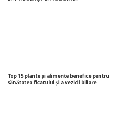
Top 15 plante și alimente benefice pentru
sănătatea ficatului și a vezicii biliare