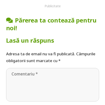
Publicitate
Părerea ta contează pentru
noi!
Lasă un răspuns
Adresa ta de email nu va fi publicată.
Câmpurile
obligatorii sunt marcate cu
*