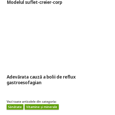
Modelul suflet-creier-corp
Adevărata cauză a bolii de reflux
gastroesofagian
Vezi toate articolele din categoria:
Sănătate
Vitamine și minerale