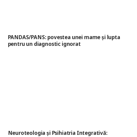
PANDAS/PANS: povestea unei mame și lupta
pentru un diagnostic ignorat
Neuroteologia și Psihiatria Integrativă: