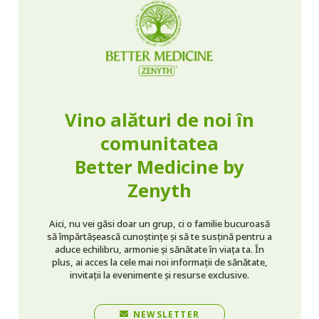
Vino alături de noi în
comunitatea
Better Medicine by
Zenyth
Aici, nu vei găsi doar un grup, ci o familie bucuroasă
să împărtășească cunoștințe și să te susțină pentru a
aduce echilibru, armonie și sănătate în viața ta. În
plus, ai acces la cele mai noi informații de sănătate,
invitații la evenimente și resurse exclusive.
NEWSLETTER