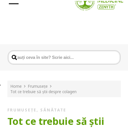
Home
Frumusețe
Tot ce trebuie să știi despre colagen
FRUMUSEȚE
,
SĂNĂTATE
Tot ce trebuie să știi