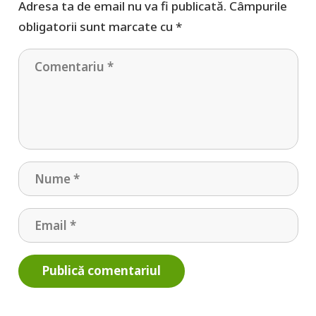
Adresa ta de email nu va fi publicată.
Câmpurile
obligatorii sunt marcate cu
*
Publică comentariul