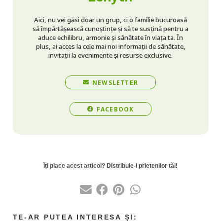
Aici, nu vei găsi doar un grup, ci o familie bucuroasă
să împărtășească cunoștințe și să te susțină pentru a
aduce echilibru, armonie și sănătate în viața ta. În
plus, ai acces la cele mai noi informații de sănătate,
invitații la evenimente și resurse exclusive.
NEWSLETTER
FACEBOOK