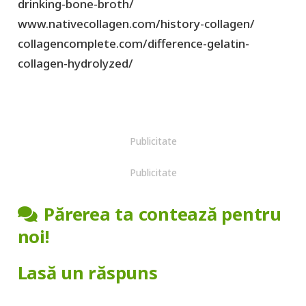
drinking-bone-broth/
www.nativecollagen.com/history-collagen/
collagencomplete.com/difference-gelatin-
collagen-hydrolyzed/
Publicitate
Publicitate
Părerea ta contează pentru
noi!
Lasă un răspuns