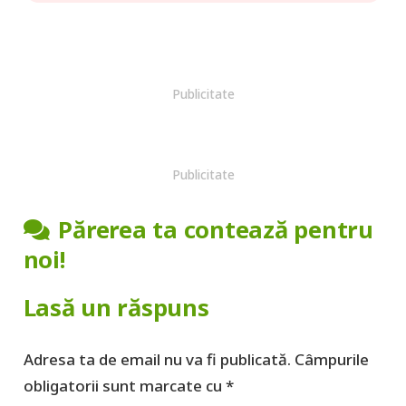
Publicitate
Publicitate
Părerea ta contează pentru
noi!
Lasă un răspuns
Adresa ta de email nu va fi publicată.
Câmpurile
obligatorii sunt marcate cu
*