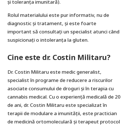
și toleranța imunitară).
Rolul materialului este pur informativ, nu de
diagnostic şi tratament, şi este foarte
important să consultaţi un specialist atunci când
suspicionați o intoleranța la gluten.
Cine este dr. Costin Militaru?
Dr. Costin Militaru este medic generalist,
specialist în programe de reducere a riscurilor
asociate consumului de droguri și în terapia cu
cannabis medical. Cu o experiență medicală de 20
de ani, dr. Costin Militaru este specializat în
terapii de modulare a imunității, este practician
de medicină ortomoleculară și terapeut protocol