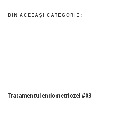
Tratamentul endometriozei #03