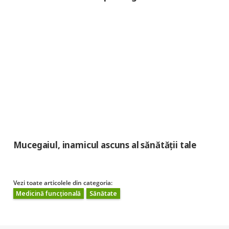
Mucegaiul, inamicul ascuns al sănătății tale
Vezi toate articolele din categoria:
Medicină funcțională
Sănătate