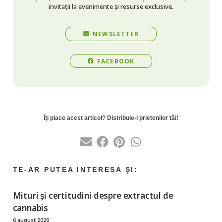
invitații la evenimente și resurse exclusive.
NEWSLETTER
FACEBOOK
Mituri și certitudini despre extractul de
cannabis
6 august 2026