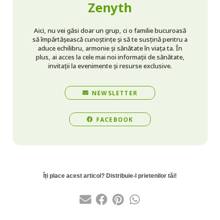
Zenyth
Aici, nu vei găsi doar un grup, ci o familie bucuroasă
să împărtășească cunoștințe și să te susțină pentru a
aduce echilibru, armonie și sănătate în viața ta. În
plus, ai acces la cele mai noi informații de sănătate,
invitații la evenimente și resurse exclusive.
NEWSLETTER
FACEBOOK