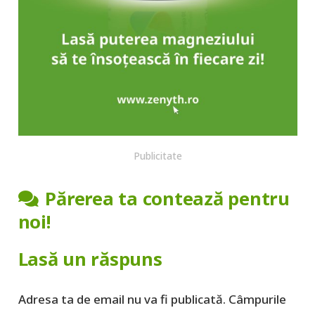
Publicitate
Părerea ta contează pentru
noi!
Lasă un răspuns
Adresa ta de email nu va fi publicată.
Câmpurile