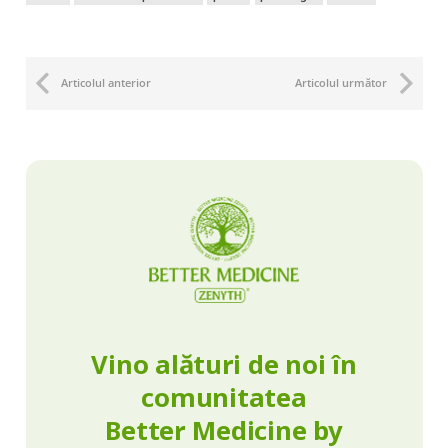
Articolul anterior
Articolul următor
Vino alături de noi în
comunitatea
Better Medicine by