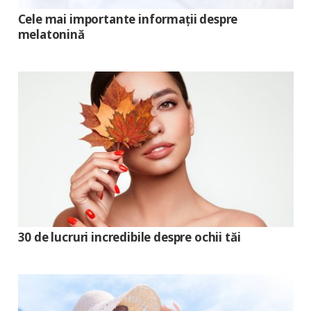
Cele mai importante informații despre
melatonină
30 de lucruri incredibile despre ochii tăi