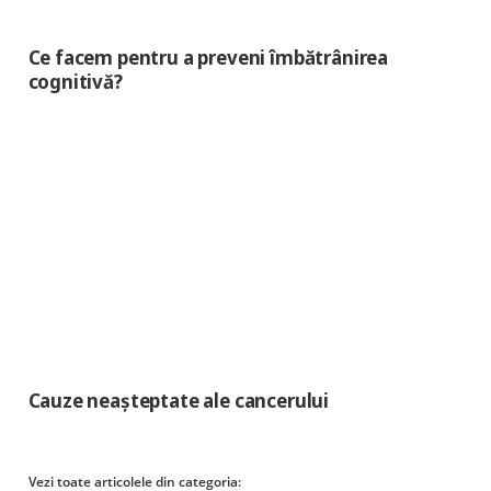
Ce facem pentru a preveni îmbătrânirea
cognitivă?
Cauze neașteptate ale cancerului
Vezi toate articolele din categoria: