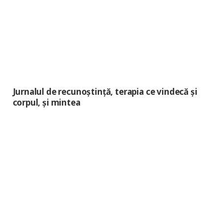
Jurnalul de recunoștință, terapia ce vindecă și
corpul, și mintea