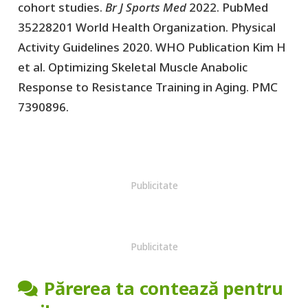
cohort studies.
Br J Sports Med
2022. PubMed
35228201 World Health Organization. Physical
Activity Guidelines 2020. WHO Publication Kim H
et al. Optimizing Skeletal Muscle Anabolic
Response to Resistance Training in Aging. PMC
7390896.
Publicitate
Publicitate
Părerea ta contează pentru