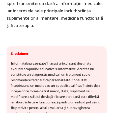
spre transmiterea clară a informației medicale,
iar interesele sale principale includ: știința
suplimentelor alimentare, medicina funcțională
și fitoterapia.
Disclaimer
Informațiile prezentate în acest articol sunt destinate
exclusiv scopurilor educative și informative. Acestea nu
constituie un diagnostic medical, un tratament sau o
recomandare terapeutică personalizată. Consultați
întotdeauna un medic sau un specialist calificat înainte de a
începe orice formă de tratament, dietă, supliment sau
modificare a stilului de viață. Fiecare persoană este diferită,
iar abordările care funcționează pentru un individ pot să nu
fie potrivite pentru altul. Evaluarea și supravegherea