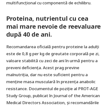
multifuncțional cu componentă de echilibru.
Proteina, nutrientul cu cea
mai mare nevoie de reevaluare
după 40 de ani.
Recomandarea oficială pentru proteine la adulți
este de 0,8 g per kg de greutate corporală pe zi,
valoare stabilită cu zeci de ani în urmă pentru a
preveni deficiența. Acest prag previne
malnutriția, dar nu este suficient pentru a
menține masa musculară în prezența anabolic
resistance. Documentul de poziție al PROT-AGE
Study Group, publicat în Journal of the American
Medical Directors Association, și recomandările