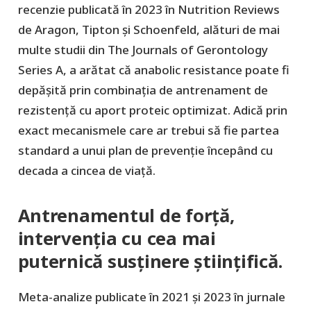
recenzie publicată în 2023 în Nutrition Reviews
de Aragon, Tipton și Schoenfeld, alături de mai
multe studii din The Journals of Gerontology
Series A, a arătat că anabolic resistance poate fi
depășită prin combinația de antrenament de
rezistență cu aport proteic optimizat. Adică prin
exact mecanismele care ar trebui să fie partea
standard a unui plan de prevenție începând cu
decada a cincea de viață.
Antrenamentul de forță,
intervenția cu cea mai
puternică susținere științifică.
Meta-analize publicate în 2021 și 2023 în jurnale