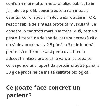
conform mai multor meta-analize publicate în
jurnale de profil. Leucina este un aminoacid
esențial cu rol special în declanșarea căii mTOR,
responsabilă de sinteza proteică musculară. Se
găsește în cantități mari în lactate, ouă, carne și
pește. Literatura de specialitate sugerează că o
doză de aproximativ 2,5 până la 3 g de leucină
per masă este necesară pentru a stimula
adecvat sinteza proteică la vârstnici, ceea ce
corespunde unui aport de aproximativ 25 până la
30 g de proteine de înaltă calitate biologică.
Ce poate face concret un
pacient?