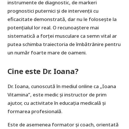
instrumente de diagnostic, de markeri
prognostici puternici și de intervenții cu
eficacitate demonstrată, dar nu le folosește la
potențialul lor real. O recunoaștere mai
sistematică a forței musculare ca semn vital ar
putea schimba traiectoria de îmbătrânire pentru
un număr foarte mare de oameni.
Cine este Dr. Ioana?
Dr. Ioana, cunoscută în mediul online ca „Ioana
Vitamina”, este medic și instructor de prim
ajutor, cu activitate în educația medicală și
formarea profesională.
Este de asemenea formator și coach, orientată