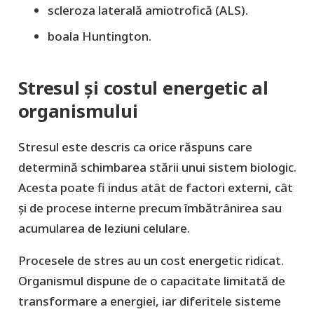
scleroza laterală amiotrofică (ALS).
boala Huntington.
Stresul și costul energetic al
organismului
Stresul este descris ca orice răspuns care
determină schimbarea stării unui sistem biologic.
Acesta poate fi indus atât de factori externi, cât
și de procese interne precum îmbătrânirea sau
acumularea de leziuni celulare.
Procesele de stres au un cost energetic ridicat.
Organismul dispune de o capacitate limitată de
transformare a energiei, iar diferitele sisteme