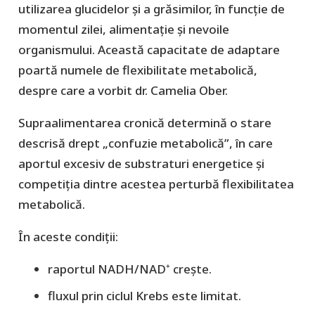
utilizarea glucidelor și a grăsimilor, în funcție de
momentul zilei, alimentație și nevoile
organismului. Această capacitate de adaptare
poartă numele de flexibilitate metabolică,
despre care a vorbit dr. Camelia Ober.
Supraalimentarea cronică determină o stare
descrisă drept „confuzie metabolică”, în care
aportul excesiv de substraturi energetice și
competiția dintre acestea perturbă flexibilitatea
metabolică.
În aceste condiții:
raportul NADH/NAD⁺ crește.
fluxul prin ciclul Krebs este limitat.