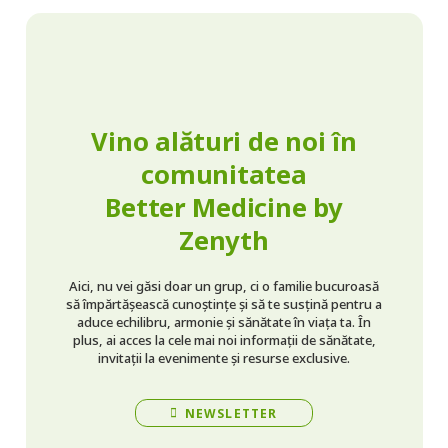
Vino alături de noi în
comunitatea
Better Medicine by
Zenyth
Aici, nu vei găsi doar un grup, ci o familie bucuroasă
să împărtășească cunoștințe și să te susțină pentru a
aduce echilibru, armonie și sănătate în viața ta. În
plus, ai acces la cele mai noi informații de sănătate,
invitații la evenimente și resurse exclusive.
NEWSLETTER