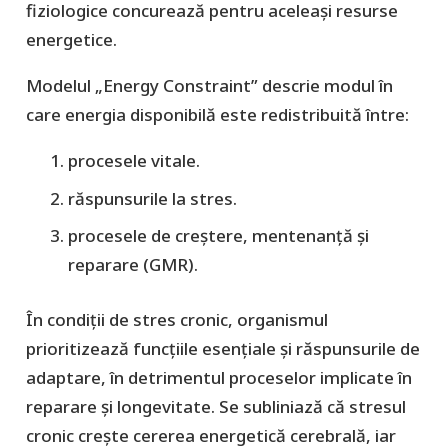
fiziologice concurează pentru aceleași resurse
energetice.
Modelul „Energy Constraint” descrie modul în
care energia disponibilă este redistribuită între:
procesele vitale.
răspunsurile la stres.
procesele de creștere, mentenanță și
reparare (GMR).
În condiții de stres cronic, organismul
prioritizează funcțiile esențiale și răspunsurile de
adaptare, în detrimentul proceselor implicate în
reparare și longevitate. Se subliniază că stresul
cronic crește cererea energetică cerebrală, iar