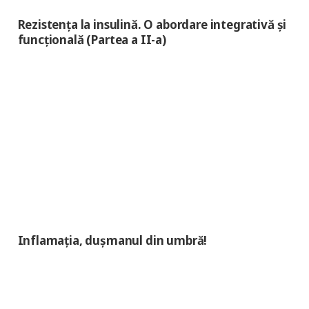
Rezistența la insulină. O abordare integrativă și
funcțională (Partea a II-a)
Inflamația, dușmanul din umbră!