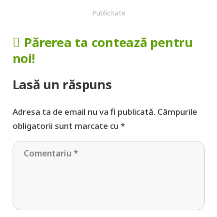
Publicitate
Părerea ta contează pentru
noi!
Lasă un răspuns
Adresa ta de email nu va fi publicată.
Câmpurile
obligatorii sunt marcate cu
*