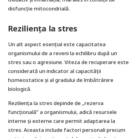
disfuncție mitocondrială.
Reziliența la stres
Un alt aspect esențial este capacitatea
organismului de a reveni la echilibru după un
stres sau o agresiune. Viteza de recuperare este
considerată un indicator al capacității
homeostatice și al gradului de îmbătrânire
biologică.
Reziliența la stres depinde de „rezerva
funcțională” a organismului, adică resursele
interne și externe care permit adaptarea la
stres. Aceasta include factori personali precum