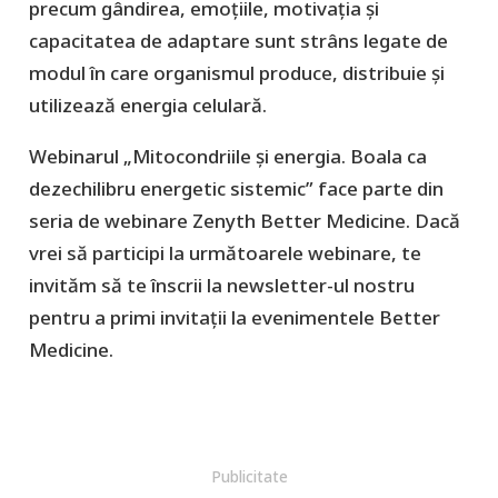
precum gândirea, emoțiile, motivația și
capacitatea de adaptare sunt strâns legate de
modul în care organismul produce, distribuie și
utilizează energia celulară.
Webinarul „Mitocondriile și energia. Boala ca
dezechilibru energetic sistemic” face parte din
seria de webinare Zenyth Better Medicine. Dacă
vrei să participi la următoarele webinare, te
invităm să te înscrii la newsletter-ul nostru
pentru a primi invitații la evenimentele Better
Medicine.
Publicitate