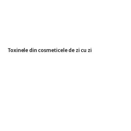
Toxinele din cosmeticele de zi cu zi