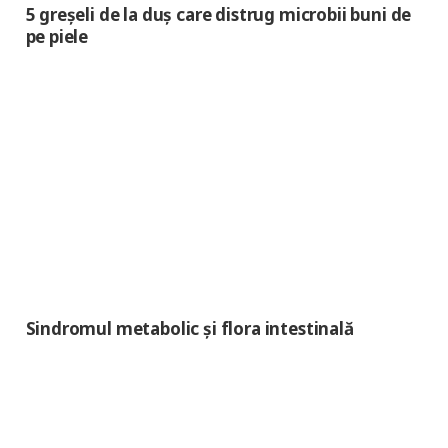
5 greșeli de la duș care distrug microbii buni de
pe piele
Sindromul metabolic și flora intestinală