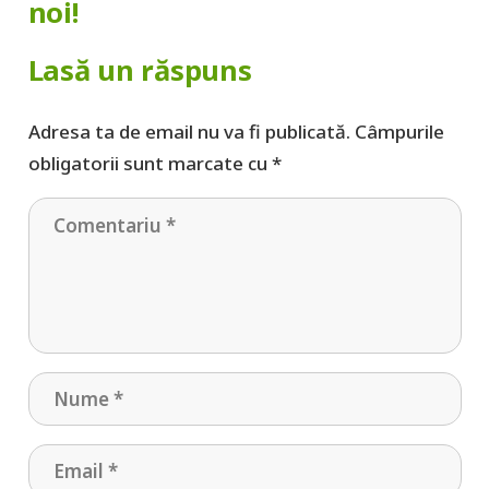
noi!
Lasă un răspuns
Adresa ta de email nu va fi publicată.
Câmpurile
obligatorii sunt marcate cu
*