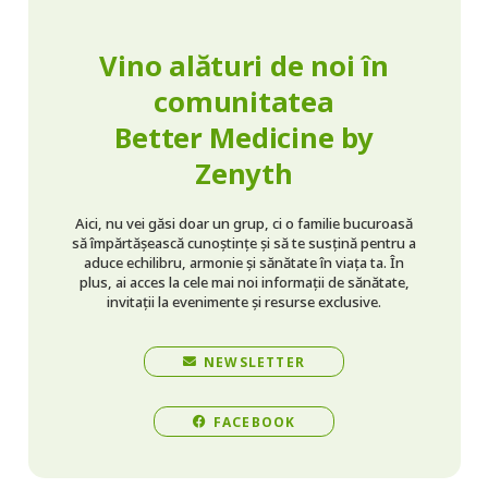
Vino alături de noi în
comunitatea
Better Medicine by
Zenyth
Aici, nu vei găsi doar un grup, ci o familie bucuroasă
să împărtășească cunoștințe și să te susțină pentru a
aduce echilibru, armonie și sănătate în viața ta. În
plus, ai acces la cele mai noi informații de sănătate,
invitații la evenimente și resurse exclusive.
NEWSLETTER
FACEBOOK