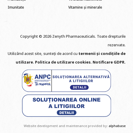
Imunitate
Vitamine și minerale
Copyright © 2026 Zenyth Pharmaceuticals. Toate drepturile
rezervate.
Utilizând acest site, sunteți de acord cu
termenii și condițiile de
utilizare
.
Politica de utilizare cookie
s
.
Notificare GDPR
.
Website development and maintenance provided by:
alphabase