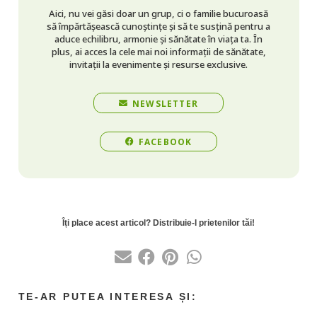
Aici, nu vei găsi doar un grup, ci o familie bucuroasă
să împărtășească cunoștințe și să te susțină pentru a
aduce echilibru, armonie și sănătate în viața ta. În
plus, ai acces la cele mai noi informații de sănătate,
invitații la evenimente și resurse exclusive.
NEWSLETTER
FACEBOOK