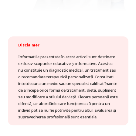
Disclaimer
Informațiile prezentate în acest articol sunt destinate
exclusiv scopurilor educative și informative. Acestea
nu constituie un diagnostic medical, un tratament sau
o recomandare terapeutică personalizată. Consultați
întotdeauna un medic sau un specialist calificat înainte
de a începe orice formă de tratament, dietă, supliment
sau modificare a stilului de viață. Fiecare persoană este
diferită, iar abordările care funcționează pentru un
individ pot să nu fie potrivite pentru altul. Evaluarea și
supravegherea profesională sunt esențiale.