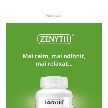
Publicitate