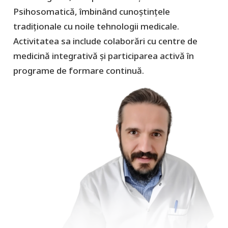
Psihosomatică, îmbinând cunoștințele
tradiționale cu noile tehnologii medicale.
Activitatea sa include colaborări cu centre de
medicină integrativă și participarea activă în
programe de formare continuă.