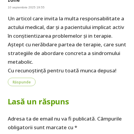
10 septembrie 2025 19:55
Un articol care invita la multa responsabilitate a
actului medical, dar și a pacientului implicat activ
în conștientizarea problemelor și in terapie.
Aștept cu nerăbdare partea de terapie, care sunt
strategiile de abordare concreta a sindromului
metabolic.
Cu recunoștință pentru toată munca depusa!
Răspunde
Lasă un răspuns
Adresa ta de email nu va fi publicată.
Câmpurile
obligatorii sunt marcate cu
*