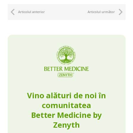
Articolul anterior
Articolul următor
Vino alături de noi în
comunitatea
Better Medicine by
Zenyth