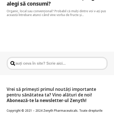
alegi să consumi?
Organic, local sau convențional? Probabil că mulți dintre voi v-ați pus
această întrebare atunci când vine vorba de fructe și…
Vrei să primești primul noutăți importante
pentru sănătatea ta? Vino alături de noi!
Abonează-te la newsletter-ul Zenyth!
Copyright © 2021 – 2024 Zenyth Pharmaceuticals. Toate drepturile