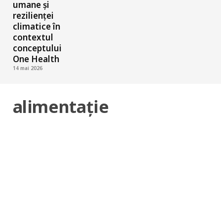
umane și
rezilienței
climatice în
contextul
conceptului
One Health
14 mai 2026
alimentație