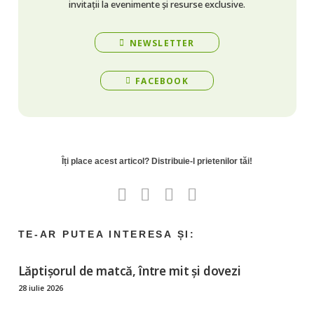
invitații la evenimente și resurse exclusive.
NEWSLETTER
FACEBOOK
Lăptișorul de matcă, între mit și dovezi
28 iulie 2026