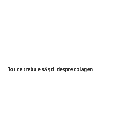
Tot ce trebuie să știi despre colagen