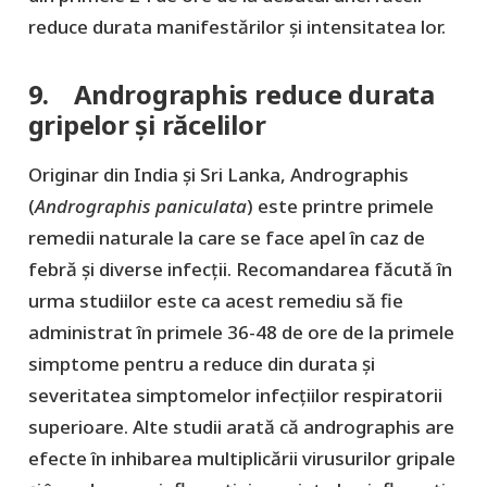
reduce durata manifestărilor și intensitatea lor.
9. Andrographis reduce durata
gripelor și răcelilor
Originar din India și Sri Lanka, Andrographis
(
Andrographis paniculata
) este printre primele
remedii naturale la care se face apel în caz de
febră și diverse infecții. Recomandarea făcută în
urma studiilor este ca acest remediu să fie
administrat în primele 36-48 de ore de la primele
simptome pentru a reduce din durata și
severitatea simptomelor infecțiilor respiratorii
superioare. Alte studii arată că andrographis are
efecte în inhibarea multiplicării virusurilor gripale