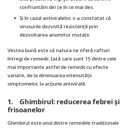
confruntăm din ce în ce mai des.
Și în cazul antiviralelor, s-a constatat că
virusurile dezvoltă rezistență prin
dezvoltarea anumitor mutații.
Vestea bună este că natura ne oferă rafturi
întregi de remedii. Iată care sunt 15 dintre cele
mai importante astfel de remedii cu efecte
variate, de la diminuarea intensității
simptomelor, la acțiune antivirală.
1. Ghimbirul: reducerea febrei și
frisoanelor
Ghimbirul este unul dintre remediile tradiționale