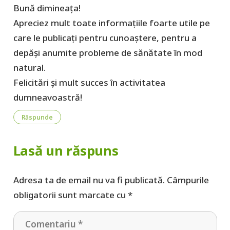
Bună dimineața!
Apreciez mult toate informațiile foarte utile pe
care le publicați pentru cunoaștere, pentru a
depăși anumite probleme de sănătate în mod
natural.
Felicitări și mult succes în activitatea
dumneavoastră!
Răspunde
Lasă un răspuns
Adresa ta de email nu va fi publicată.
Câmpurile
obligatorii sunt marcate cu
*