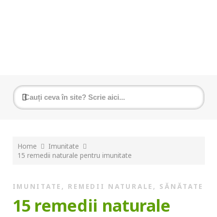
Home
Imunitate
15 remedii naturale pentru imunitate
IMUNITATE
,
REMEDII NATURALE
,
SĂNĂTATE
15 remedii naturale