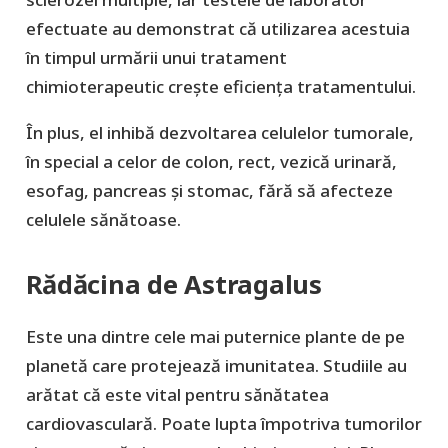
efectuate au demonstrat că utilizarea acestuia
în timpul urmării unui tratament
chimioterapeutic creşte eficienţa tratamentului.
În plus, el inhibă dezvoltarea celulelor tumorale,
în special a celor de colon, rect, vezică urinară,
esofag, pancreas şi stomac, fără să afecteze
celulele sănătoase.
Rădăcina de Astragalus
Este una dintre cele mai puternice plante de pe
planetă care protejează imunitatea. Studiile au
arătat că este vital pentru sănătatea
cardiovasculară. Poate lupta împotriva tumorilor