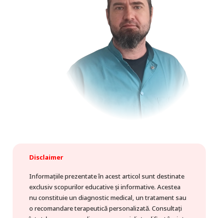
Disclaimer
Informațiile prezentate în acest articol sunt destinate
exclusiv scopurilor educative și informative. Acestea
nu constituie un diagnostic medical, un tratament sau
o recomandare terapeutică personalizată. Consultați