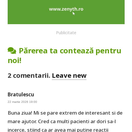
Publicitate
Părerea ta contează pentru
noi!
2
comentarii
.
Leave new
Bratulescu
22 martie 2026 19:00
Buna ziua! Mi se pare extrem de interesant si de
mare ajutor. Cred ca multi pacienti ar dori sa-l
incerce, stiind ca ar avea mai putine reactii