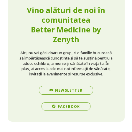
Vino alături de noi în
comunitatea
Better Medicine by
Zenyth
Aici, nu vei găsi doar un grup, ci o familie bucuroasă
să împărtășească cunoștințe și să te susțină pentru a
aduce echilibru, armonie și sănătate în viața ta. În
plus, ai acces la cele mai noi informații de sănătate,
invitații la evenimente și resurse exclusive.
NEWSLETTER
FACEBOOK