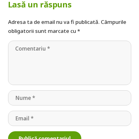
Lasă un răspuns
Adresa ta de email nu va fi publicată.
Câmpurile
obligatorii sunt marcate cu
*
Publică comentariul