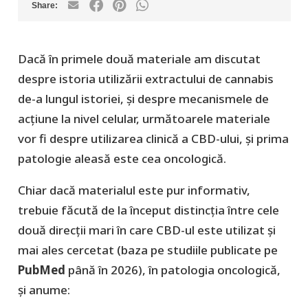
Dacă în primele două materiale am discutat
despre istoria utilizării extractului de cannabis
de-a lungul istoriei, și despre mecanismele de
acțiune la nivel celular, următoarele materiale
vor fi despre utilizarea clinică a CBD-ului, și prima
patologie aleasă este cea oncologică.
Chiar dacă materialul este pur informativ,
trebuie făcută de la început distincția între cele
două direcții mari în care CBD-ul este utilizat și
mai ales cercetat (baza pe studiile publicate pe
PubMed
până în 2026), în patologia oncologică,
și anume: