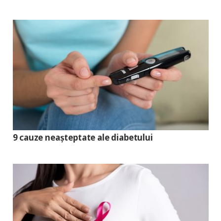
9 cauze neașteptate ale diabetului