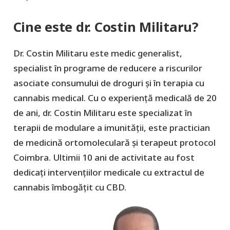
Cine este dr. Costin Militaru?
Dr. Costin Militaru este medic generalist,
specialist în programe de reducere a riscurilor
asociate consumului de droguri și în terapia cu
cannabis medical. Cu o experiență medicală de 20
de ani, dr. Costin Militaru este specializat în
terapii de modulare a imunității, este practician
de medicină ortomoleculară și terapeut protocol
Coimbra. Ultimii 10 ani de activitate au fost
dedicați intervențiilor medicale cu extractul de
cannabis îmbogățit cu CBD.