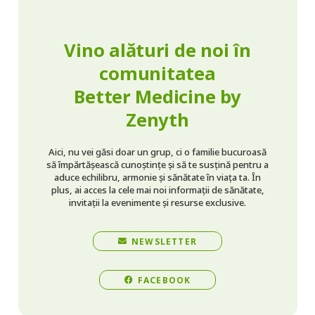
Vino alături de noi în
comunitatea
Better Medicine by
Zenyth
Aici, nu vei găsi doar un grup, ci o familie bucuroasă
să împărtășească cunoștințe și să te susțină pentru a
aduce echilibru, armonie și sănătate în viața ta. În
plus, ai acces la cele mai noi informații de sănătate,
invitații la evenimente și resurse exclusive.
NEWSLETTER
FACEBOOK