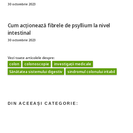
30 octombrie 2023
Cum acţionează fibrele de psyllium la nivel
intestinal
30 octombrie 2023
Vezi toate articolele despre:
colon
colonoscopie
investigații medicale
Sănătatea sistemului digestiv
sindromul colonului iritabil