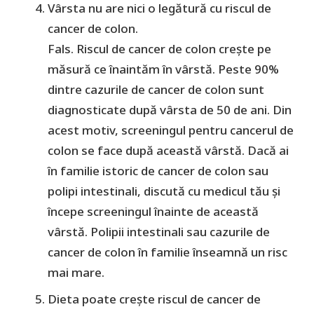
Vârsta nu are nici o legătură cu riscul de
cancer de colon.
Fals. Riscul de cancer de colon crește pe
măsură ce înaintăm în vârstă. Peste 90%
dintre cazurile de cancer de colon sunt
diagnosticate după vârsta de 50 de ani. Din
acest motiv, screeningul pentru cancerul de
colon se face după această vârstă. Dacă ai
în familie istoric de cancer de colon sau
polipi intestinali, discută cu medicul tău și
începe screeningul înainte de această
vârstă. Polipii intestinali sau cazurile de
cancer de colon în familie înseamnă un risc
mai mare.
Dieta poate crește riscul de cancer de