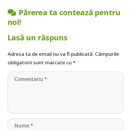
Părerea ta contează pentru
noi!
Lasă un răspuns
Adresa ta de email nu va fi publicată.
Câmpurile
obligatorii sunt marcate cu
*