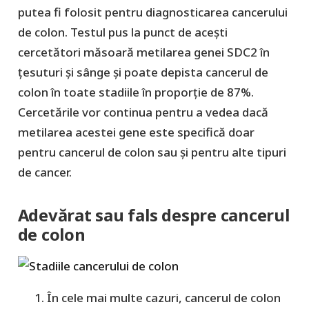
putea fi folosit pentru diagnosticarea cancerului
de colon. Testul pus la punct de acești
cercetători măsoară metilarea genei SDC2 în
țesuturi și sânge și poate depista cancerul de
colon în toate stadiile în proporție de 87%.
Cercetările vor continua pentru a vedea dacă
metilarea acestei gene este specifică doar
pentru cancerul de colon sau și pentru alte tipuri
de cancer.
Adevărat sau fals despre cancerul
de colon
În cele mai multe cazuri, cancerul de colon