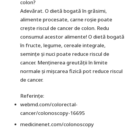
colon?
Adevărat. O dietă bogată în grăsimi,
alimente procesate, carne roșie poate
crește riscul de cancer de colon. Redu
consumul acestor alimente! O dietă bogată
în fructe, legume, cereale integrale,
semințe și nuci poate reduce riscul de
cancer. Menținerea greutății în limite
normale și mișcarea fizică pot reduce riscul
de cancer.
Referințe:
webmd.com/colorectal-
cancer/colonoscopy-16695
medicinenet.com/colonoscopy