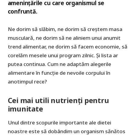
amenințările cu care organismul se
confruntă.
Ne dorim să slăbim, ne dorim să creștem masa
musculară, ne dorim să ne aliniem unui anumit
trend alimentar, ne dorim să facem economie, să
corelăm mesele unui program zilnic. Și lista ar
putea continua. Cum ne adaptăm alegerile
alimentare în funcție de nevoile corpului în
anotimpul rece?
Cei mai utili nutrienți pentru
imunitate
Unul dintre scopurile importante ale dietei
noastre este să dobândim un organism sănătos