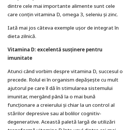
dintre cele mai importante alimente sunt cele
care conțin vitamina D, omega 3, seleniu și zinc.
Iată mai jos câteva exemple ușor de integrat în
dieta zilnică.
Vitamina D: excelentă susținere pentru
imunitate
Atunci când vorbim despre vitamina D, succesul o
precede. Rolul ei în organism depășește cu mult
ajutorul pe care îl dă în stimularea sistemului
imunitar, mergând până la o mai bună
funcționare a creierului și chiar la un control al
stărilor depresive sau al bolilor cognitiv-
degenerative. Această paletă largă de utilizări