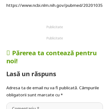
https://www.ncbi.nlm.nih.gov/pubmed/20201035
Publicitate
Publicitate
Părerea ta contează pentru
noi!
Lasă un răspuns
Adresa ta de email nu va fi publicată.
Câmpurile
obligatorii sunt marcate cu
*