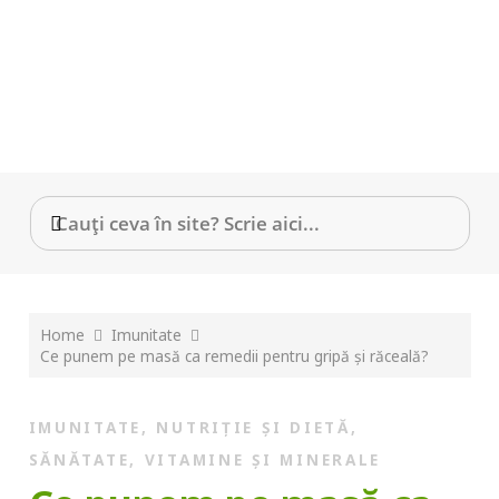
Home
Imunitate
Ce punem pe masă ca remedii pentru gripă și răceală?
IMUNITATE
,
NUTRIȚIE ȘI DIETĂ
,
SĂNĂTATE
,
VITAMINE ȘI MINERALE