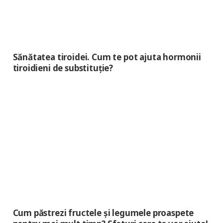
Sănătatea tiroidei. Cum te pot ajuta hormonii
tiroidieni de substituție?
Cum păstrezi fructele și legumele proaspete