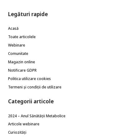
Legături rapide
Acasă
Toate articolele
Webinare
Comunitate
Magazin online
Notificare GDPR
Politica utilizare cookies
Termeni și condiții de utilizare
Categorii articole
2024 – Anul Sănătății Metabolice
Articole webinare
Curiozități