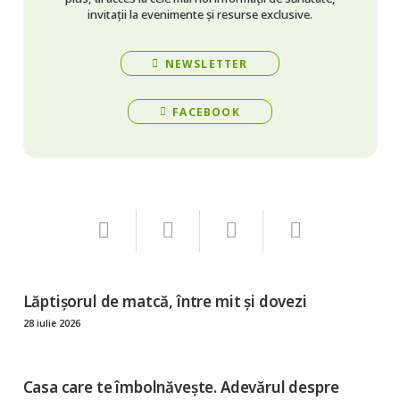
invitații la evenimente și resurse exclusive.
NEWSLETTER
FACEBOOK
Lăptișorul de matcă, între mit și dovezi
28 iulie 2026
Casa care te îmbolnăvește. Adevărul despre