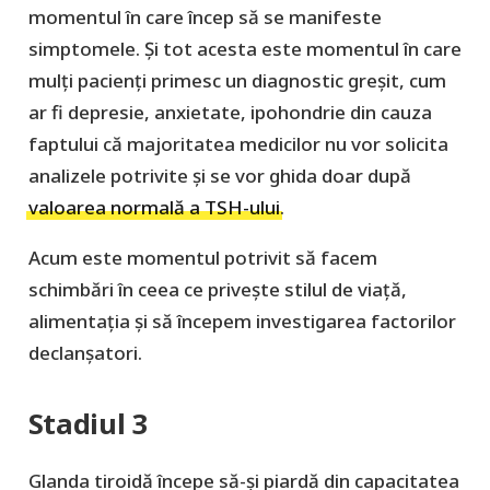
momentul în care încep să se manifeste
simptomele. Și tot acesta este momentul în care
mulți pacienți primesc un diagnostic greșit, cum
ar fi depresie, anxietate, ipohondrie din cauza
faptului că majoritatea medicilor nu vor solicita
analizele potrivite și se vor ghida doar după
valoarea normală a TSH-ului
.
Acum este momentul potrivit să facem
schimbări în ceea ce privește stilul de viață,
alimentația și să începem investigarea factorilor
declanșatori.
Stadiul 3
Glanda tiroidă începe să-și piardă din capacitatea