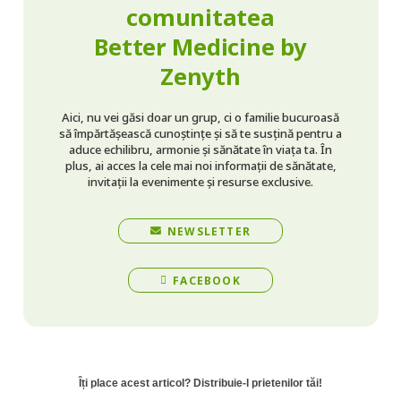
comunitatea
Better Medicine by
Zenyth
Aici, nu vei găsi doar un grup, ci o familie bucuroasă
să împărtășească cunoștințe și să te susțină pentru a
aduce echilibru, armonie și sănătate în viața ta. În
plus, ai acces la cele mai noi informații de sănătate,
invitații la evenimente și resurse exclusive.
NEWSLETTER
FACEBOOK