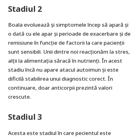
Stadiul 2
Boala evoluează și simptomele încep să apară și
o dată cu ele apar și perioade de exacerbare și de
remisiune în funcție de factorii la care pacienții
sunt sensibili. Unii dintre noi reacționăm la stres,
alții la alimentația săracă în nutrienți. În acest
stadiu încă nu apare atacul autoimun și este
dificilă stabilirea unui diagnostic corect. În
continuare, doar anticorpii prezintă valori
crescute.
Stadiul 3
Acesta este stadiul în care pecientul este