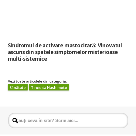
Sindromul de activare mastocitară: Vinovatul
ascuns din spatele simptomelor misterioase
multi-sistemice
Vezi toate articolele din categoria:
Sănătate
Tiroidita Hashimoto