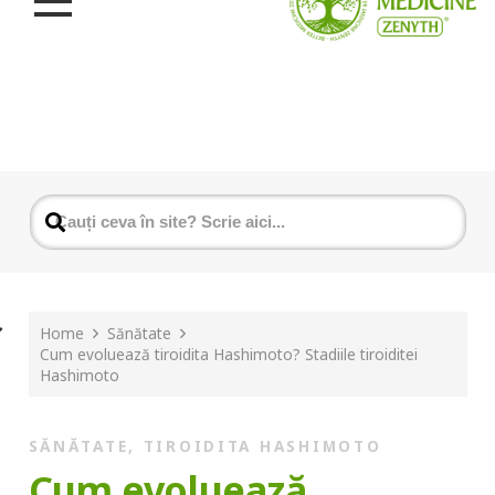
Home
Sănătate
Cum evoluează tiroidita Hashimoto? Stadiile tiroiditei
Hashimoto
SĂNĂTATE
,
TIROIDITA HASHIMOTO
Cum evoluează