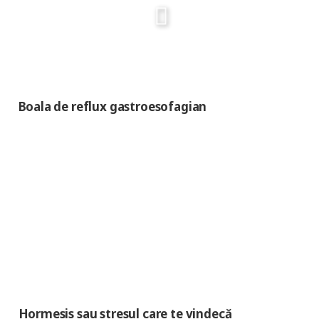
Boala de reflux gastroesofagian
Hormesis sau stresul care te vindecă