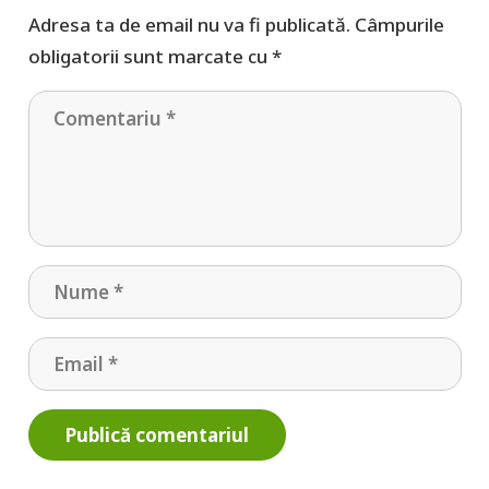
Adresa ta de email nu va fi publicată.
Câmpurile
obligatorii sunt marcate cu
*
Publică comentariul