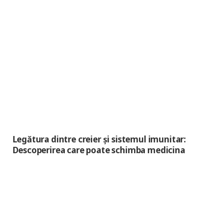
Legătura dintre creier și sistemul imunitar:
Descoperirea care poate schimba medicina