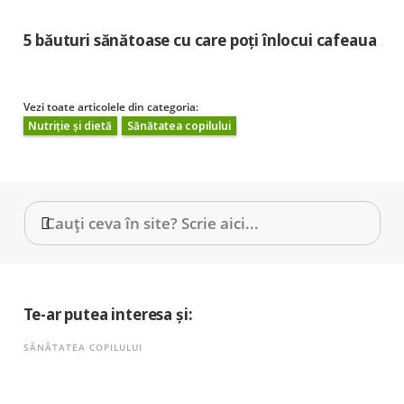
5 băuturi sănătoase cu care poți înlocui cafeaua
Vezi toate articolele din categoria:
Nutriție și dietă
Sănătatea copilului
Te-ar putea interesa și:
SĂNĂTATEA COPILULUI