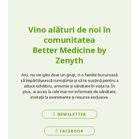
Vino alături de noi în
comunitatea
Better Medicine by
Zenyth
Aici, nu vei găsi doar un grup, ci o familie bucuroasă
să împărtășească cunoștințe și să te susțină pentru a
aduce echilibru, armonie și sănătate în viața ta. În
plus, ai acces la cele mai noi informații de sănătate,
invitații la evenimente și resurse exclusive.
NEWSLETTER
FACEBOOK