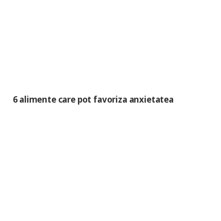
6 alimente care pot favoriza anxietatea