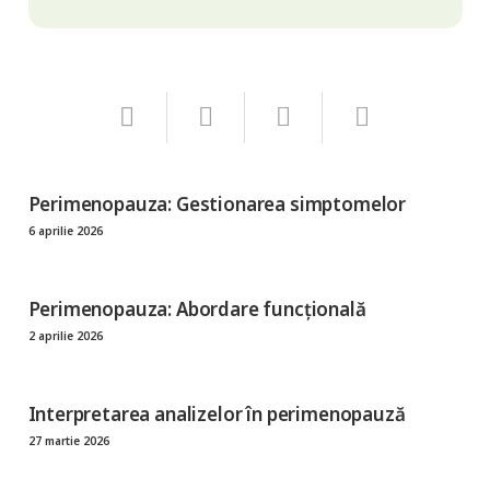
Perimenopauza: Gestionarea simptomelor
6 aprilie 2026
Perimenopauza: Abordare funcțională
2 aprilie 2026
Interpretarea analizelor în perimenopauză
27 martie 2026