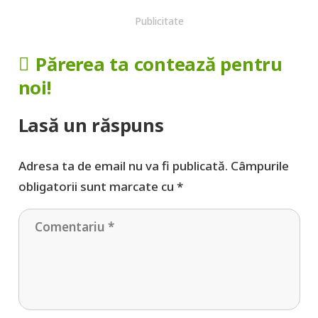
Publicitate
Părerea ta contează pentru
noi!
Lasă un răspuns
Adresa ta de email nu va fi publicată.
Câmpurile
obligatorii sunt marcate cu
*