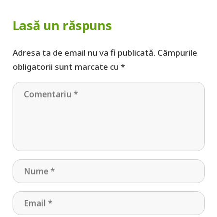
Lasă un răspuns
Adresa ta de email nu va fi publicată.
Câmpurile
obligatorii sunt marcate cu
*