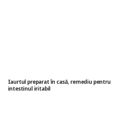
Iaurtul preparat în casă, remediu pentru
intestinul iritabil