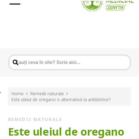
Home
Remedii naturale
Este uleiul de oregano o alternativă la antibiotice?
REMEDII NATURALE
Este uleiul de oregano