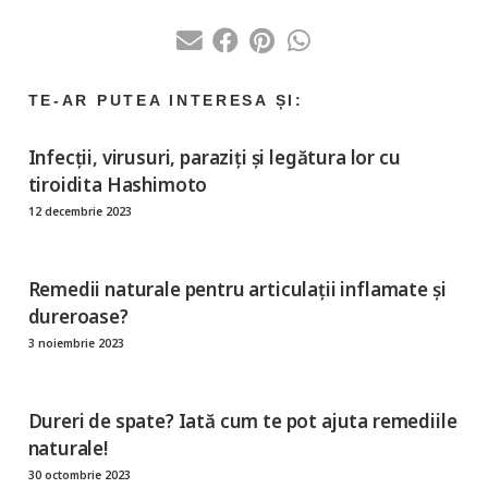
Infecții, virusuri, paraziți și legătura lor cu
tiroidita Hashimoto
12 decembrie 2023
Remedii naturale pentru articulații inflamate și
dureroase?
3 noiembrie 2023
Dureri de spate? Iată cum te pot ajuta remediile
naturale!
30 octombrie 2023