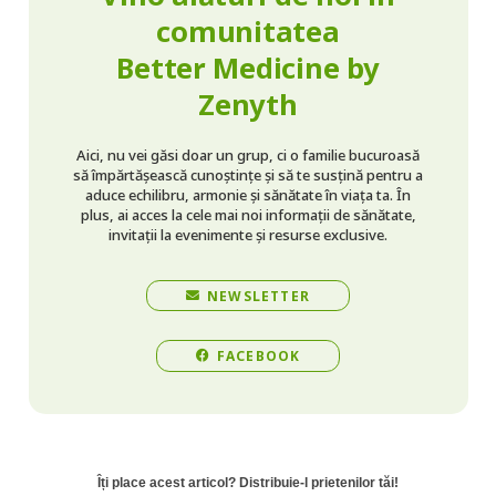
comunitatea
Better Medicine by
Zenyth
Aici, nu vei găsi doar un grup, ci o familie bucuroasă
să împărtășească cunoștințe și să te susțină pentru a
aduce echilibru, armonie și sănătate în viața ta. În
plus, ai acces la cele mai noi informații de sănătate,
invitații la evenimente și resurse exclusive.
NEWSLETTER
FACEBOOK