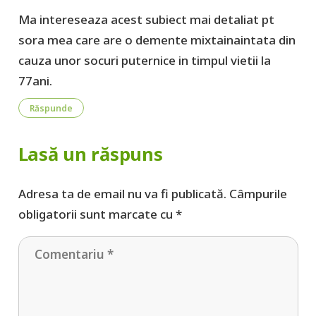
Ma intereseaza acest subiect mai detaliat pt
sora mea care are o demente mixtainaintata din
cauza unor socuri puternice in timpul vietii la
77ani.
Răspunde
Lasă un răspuns
Adresa ta de email nu va fi publicată.
Câmpurile
obligatorii sunt marcate cu
*