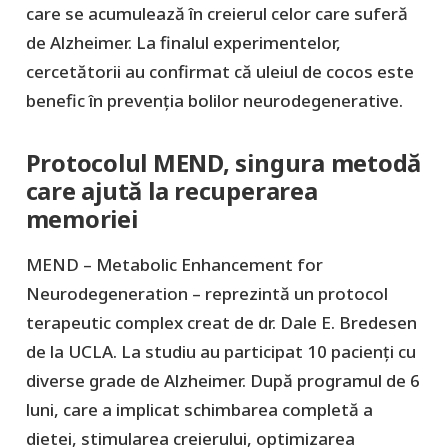
care se acumulează în creierul celor care suferă
de Alzheimer. La finalul experimentelor,
cercetătorii au confirmat că uleiul de cocos este
benefic în prevenția bolilor neurodegenerative.
Protocolul MEND, singura metodă
care ajută la recuperarea
memoriei
MEND – Metabolic Enhancement for
Neurodegeneration – reprezintă un protocol
terapeutic complex creat de dr. Dale E. Bredesen
de la UCLA. La studiu au participat 10 pacienți cu
diverse grade de Alzheimer. După programul de 6
luni, care a implicat schimbarea completă a
dietei, stimularea creierului, optimizarea