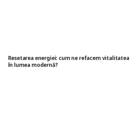
Resetarea energiei: cum ne refacem vitalitatea
în lumea modernă?