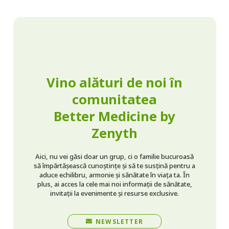
Vino alături de noi în
comunitatea
Better Medicine by
Zenyth
Aici, nu vei găsi doar un grup, ci o familie bucuroasă
să împărtășească cunoștințe și să te susțină pentru a
aduce echilibru, armonie și sănătate în viața ta. În
plus, ai acces la cele mai noi informații de sănătate,
invitații la evenimente și resurse exclusive.
NEWSLETTER