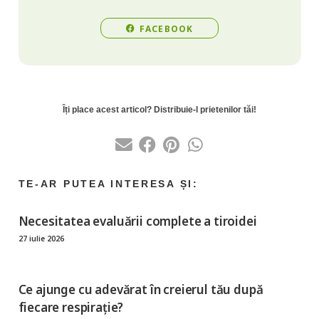
FACEBOOK
Necesitatea evaluării complete a tiroidei
27 iulie 2026
Ce ajunge cu adevărat în creierul tău după
fiecare respirație?