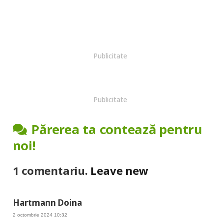
Publicitate
Publicitate
Părerea ta contează pentru
noi!
1
comentariu
.
Leave new
Hartmann Doina
2 octombrie 2024 10:32