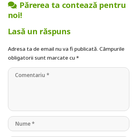
Părerea ta contează pentru
noi!
Lasă un răspuns
Adresa ta de email nu va fi publicată.
Câmpurile
obligatorii sunt marcate cu
*