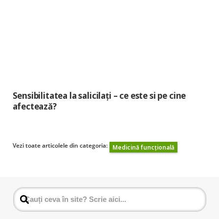
Sensibilitatea la salicilați – ce este si pe cine
afectează?
Vezi toate articolele din categoria:
Medicină funcțională