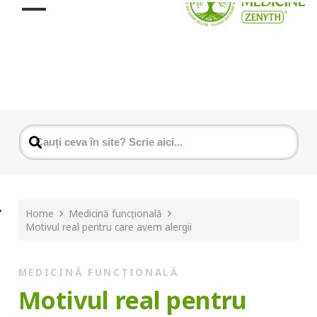
Home
Medicină funcțională
Motivul real pentru care avem alergii
MEDICINĂ FUNCȚIONALĂ
Motivul real pentru