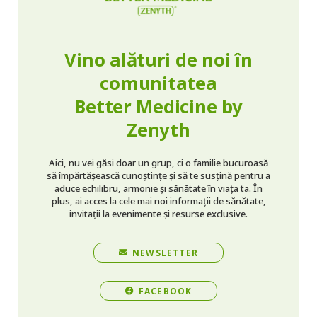
Vino alături de noi în
comunitatea
Better Medicine by
Zenyth
Aici, nu vei găsi doar un grup, ci o familie bucuroasă
să împărtășească cunoștințe și să te susțină pentru a
aduce echilibru, armonie și sănătate în viața ta. În
plus, ai acces la cele mai noi informații de sănătate,
invitații la evenimente și resurse exclusive.
NEWSLETTER
FACEBOOK