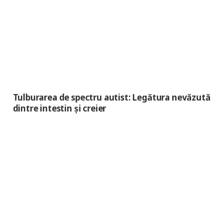
Tulburarea de spectru autist: Legătura nevăzută
dintre intestin și creier