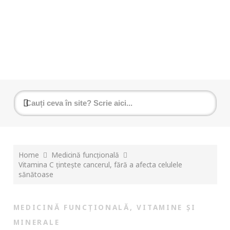
Home
Medicină funcțională
Vitamina C țintește cancerul, fără a afecta celulele
sănătoase
MEDICINĂ FUNCȚIONALĂ
,
VITAMINE ȘI
MINERALE