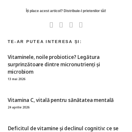
Vitaminele, noile probiotice? Legătura
surprinzătoare dintre micronutrienți și
microbiom
13 mai 2026
Vitamina C, vitală pentru sănătatea mentală
24 aprilie 2026
Deficitul de vitamine și declinul cognitiv: ce se