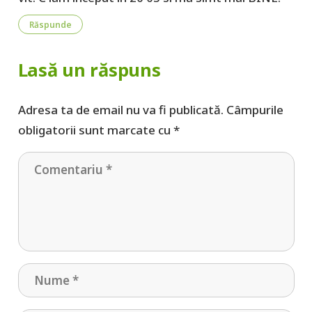
Răspunde
Lasă un răspuns
Adresa ta de email nu va fi publicată.
Câmpurile
obligatorii sunt marcate cu
*