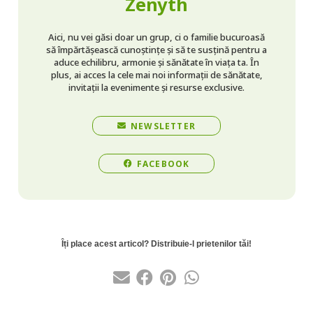
Zenyth
Aici, nu vei găsi doar un grup, ci o familie bucuroasă
să împărtășească cunoștințe și să te susțină pentru a
aduce echilibru, armonie și sănătate în viața ta. În
plus, ai acces la cele mai noi informații de sănătate,
invitații la evenimente și resurse exclusive.
NEWSLETTER
FACEBOOK