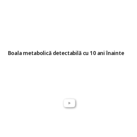
Boala metabolică detectabilă cu 10 ani înainte