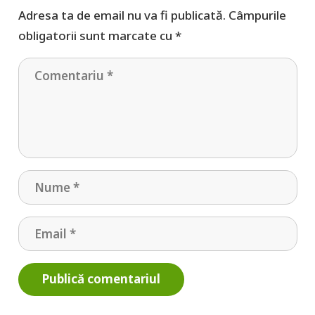
Adresa ta de email nu va fi publicată.
Câmpurile
obligatorii sunt marcate cu
*
Publică comentariul