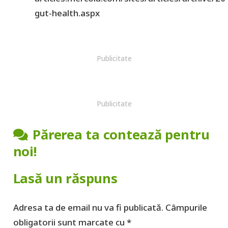
gut-health.aspx
Publicitate
Publicitate
Părerea ta contează pentru
noi!
Lasă un răspuns
Adresa ta de email nu va fi publicată.
Câmpurile
obligatorii sunt marcate cu
*