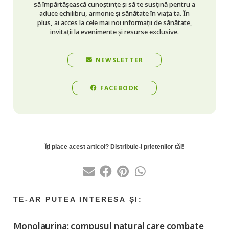
să împărtășească cunoștințe și să te susțină pentru a
aduce echilibru, armonie și sănătate în viața ta. În
plus, ai acces la cele mai noi informații de sănătate,
invitații la evenimente și resurse exclusive.
NEWSLETTER
FACEBOOK
Monolaurina: compusul natural care combate