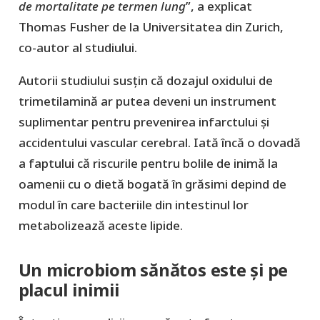
de mortalitate pe termen lung
”, a explicat
Thomas Fusher de la Universitatea din Zurich,
co-autor al studiului.
Autorii studiului susțin că dozajul oxidului de
trimetilamină ar putea deveni un instrument
suplimentar pentru prevenirea infarctului și
accidentului vascular cerebral. Iată încă o dovadă
a faptului că riscurile pentru bolile de inimă la
oamenii cu o dietă bogată în grăsimi depind de
modul în care bacteriile din intestinul lor
metabolizează aceste lipide.
Un microbiom sănătos este și pe
placul inimii