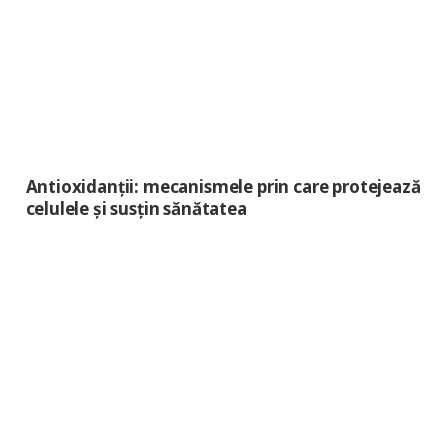
Antioxidanții: mecanismele prin care protejează
celulele și susțin sănătatea