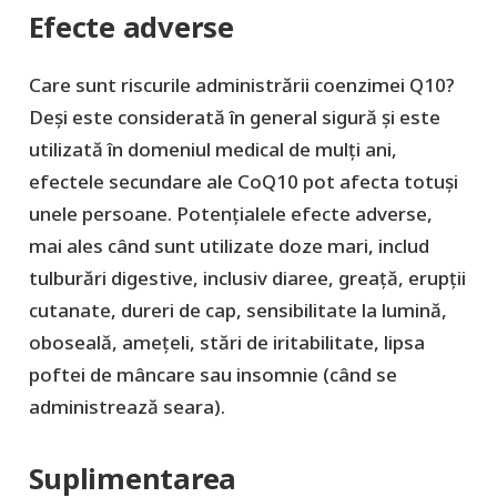
Efecte adverse
Care sunt riscurile administrării coenzimei Q10?
Deși este considerată în general sigură și este
utilizată în domeniul medical de mulți ani,
efectele secundare ale CoQ10 pot afecta totuși
unele persoane. Potențialele efecte adverse,
mai ales când sunt utilizate doze mari, includ
tulburări digestive, inclusiv diaree, greață, erupții
cutanate, dureri de cap, sensibilitate la lumină,
oboseală, amețeli, stări de iritabilitate, lipsa
poftei de mâncare sau insomnie (când se
administrează seara).
Suplimentarea