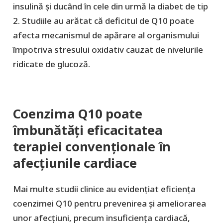
insulină și ducând în cele din urmă la diabet de tip
2. Studiile au arătat că deficitul de Q10 poate
afecta mecanismul de apărare al organismului
împotriva stresului oxidativ cauzat de nivelurile
ridicate de glucoză.
Coenzima Q10 poate
îmbunătăți eficacitatea
terapiei convenționale în
afecțiunile cardiace
Mai multe studii clinice au evidențiat eficiența
coenzimei Q10 pentru prevenirea și ameliorarea
unor afecțiuni, precum insuficiența cardiacă,