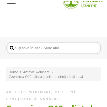
Home
Articole webinare
Coenzima Q10, aliatul pentru o inimă sănătoasă
ARTICOLE WEBINARE
,
MEDICINĂ
FUNCȚIONALĂ
,
SĂNĂTATE