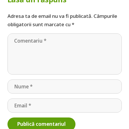
Adresa ta de email nu va fi publicată.
Câmpurile
obligatorii sunt marcate cu
*
Publică comentariul