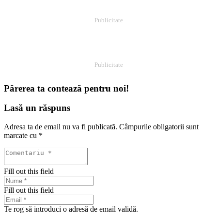
Publicitate
Publicitate
Părerea ta contează pentru noi!
Lasă un răspuns
Adresa ta de email nu va fi publicată.
Câmpurile obligatorii sunt
marcate cu
*
Fill out this field
Fill out this field
Te rog să introduci o adresă de email validă.