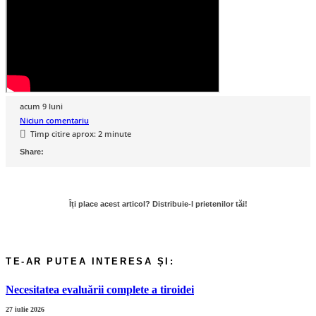
acum 9 luni
Niciun comentariu
Timp citire aprox:
2
minute
Necesitatea evaluării complete a tiroidei
27 iulie 2026