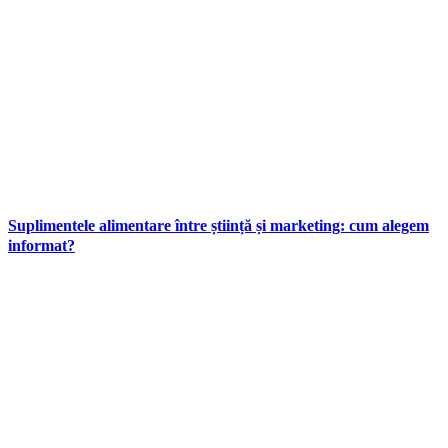
Suplimentele alimentare între știință și marketing: cum alegem
informat?