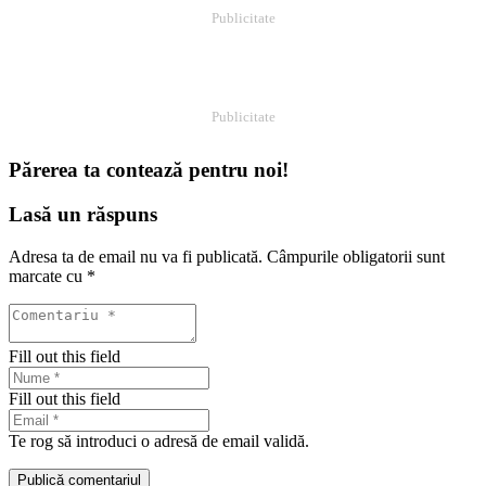
Publicitate
Publicitate
Părerea ta contează pentru noi!
Lasă un răspuns
Adresa ta de email nu va fi publicată.
Câmpurile obligatorii sunt
marcate cu
*
Fill out this field
Fill out this field
Te rog să introduci o adresă de email validă.
Publică comentariul