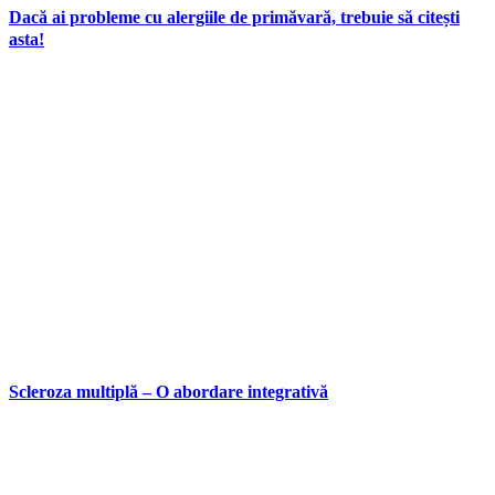
Dacă ai probleme cu alergiile de primăvară, trebuie să citești
asta!
Scleroza multiplă – O abordare integrativă