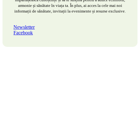
armonie și sănătate în viața ta. În plus, ai acces la cele mai noi
informații de sănătate, invitații la evenimente și resurse exclusive.
Newsletter
Facebook