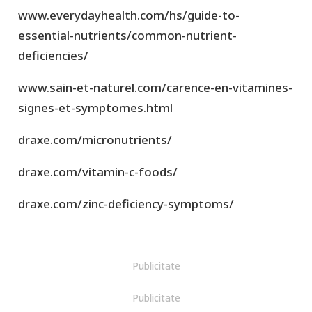
www.everydayhealth.com/hs/guide-to-
essential-nutrients/common-nutrient-
deficiencies/
www.sain-et-naturel.com/carence-en-vitamines-
signes-et-symptomes.html
draxe.com/micronutrients/
draxe.com/vitamin-c-foods/
draxe.com/zinc-deficiency-symptoms/
Publicitate
Publicitate