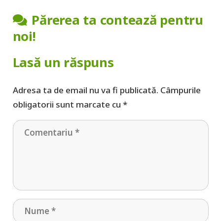
Părerea ta contează pentru
noi!
Lasă un răspuns
Adresa ta de email nu va fi publicată.
Câmpurile
obligatorii sunt marcate cu
*