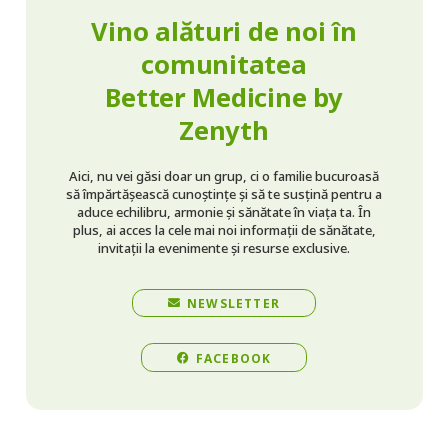
Vino alături de noi în
comunitatea
Better Medicine by
Zenyth
Aici, nu vei găsi doar un grup, ci o familie bucuroasă
să împărtășească cunoștințe și să te susțină pentru a
aduce echilibru, armonie și sănătate în viața ta. În
plus, ai acces la cele mai noi informații de sănătate,
invitații la evenimente și resurse exclusive.
NEWSLETTER
FACEBOOK