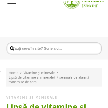
Home
Vitamine și minerale
Lipsă de vitamine și minerale? 7 semnale de alarmă
transmise de corp
VITAMINE ȘI MINERALE
Lipsă de vitamine și