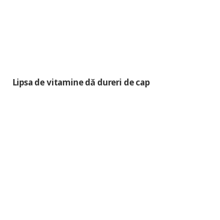
Lipsa de vitamine dă dureri de cap